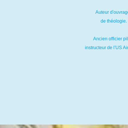
Auteur d'ouvrag
de théologie.
Ancien officier pi
instructeur de l'US Ai