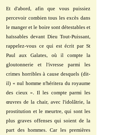
Et d'abord, afin que vous puissiez
percevoir combien tous les excès dans
le manger et le boire sont détestables et
haïssables devant Dieu Tout-Puissant,
rappelez-vous ce qui est écrit par St
Paul aux Galates, où il compte la
gloutonnerie et l'ivresse parmi les
crimes horribles à cause desquels (dit-
il) « nul homme n'héritera du royaume
des cieux ». Il les compte parmi les
œuvres de la chair, avec l'idolâtrie, la
prostitution et le meurtre, qui sont les
plus graves offenses qui soient de la
part des hommes. Car les premières