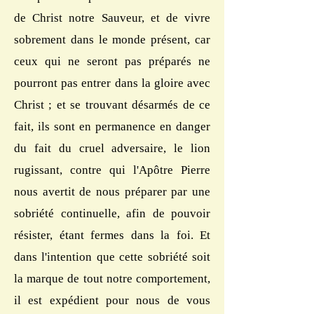
de Christ notre Sauveur, et de vivre
sobrement dans le monde présent, car
ceux qui ne seront pas préparés ne
pourront pas entrer dans la gloire avec
Christ ; et se trouvant désarmés de ce
fait, ils sont en permanence en danger
du fait du cruel adversaire, le lion
rugissant, contre qui l'Apôtre Pierre
nous avertit de nous préparer par une
sobriété continuelle, afin de pouvoir
résister, étant fermes dans la foi. Et
dans l'intention que cette sobriété soit
la marque de tout notre comportement,
il est expédient pour nous de vous