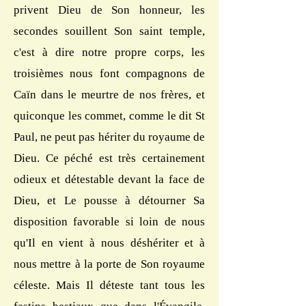
privent Dieu de Son honneur, les
secondes souillent Son saint temple,
c'est à dire notre propre corps, les
troisièmes nous font compagnons de
Caïn dans le meurtre de nos frères, et
quiconque les commet, comme le dit St
Paul, ne peut pas hériter du royaume de
Dieu. Ce péché est très certainement
odieux et détestable devant la face de
Dieu, et Le pousse à détourner Sa
disposition favorable si loin de nous
qu'Il en vient à nous déshériter et à
nous mettre à la porte de Son royaume
céleste. Mais Il déteste tant tous les