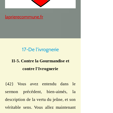
laprierecommune.fr
17-De l'ivrognerie
II-5. Contre la Gourmandise et
contre l'Ivrognerie
{42} Vous avez entendu dans le
sermon précédent, bien-aimés, la
description de la vertu du jeûne, et son
véritable sens. Vous allez maintenant