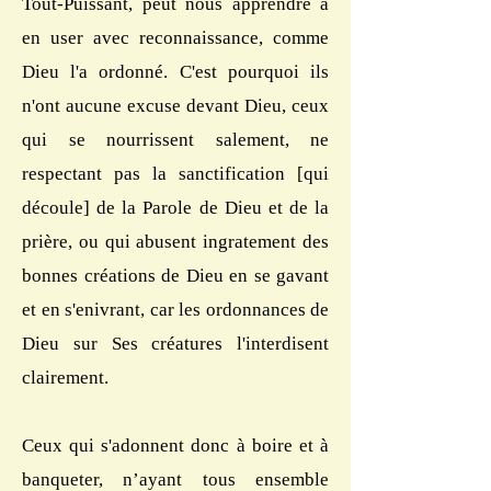
Tout-Puissant, peut nous apprendre à
en user avec reconnaissance, comme
Dieu l'a ordonné. C'est pourquoi ils
n'ont aucune excuse devant Dieu, ceux
qui se nourrissent salement, ne
respectant pas la sanctification [qui
découle] de la Parole de Dieu et de la
prière, ou qui abusent ingratement des
bonnes créations de Dieu en se gavant
et en s'enivrant, car les ordonnances de
Dieu sur Ses créatures l'interdisent
clairement.
Ceux qui s'adonnent donc à boire et à
banqueter, n’ayant tous ensemble