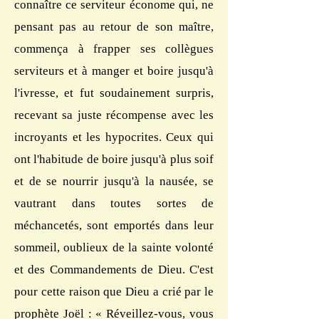
connaître ce serviteur économe qui, ne
pensant pas au retour de son maître,
commença à frapper ses collègues
serviteurs et à manger et boire jusqu'à
l'ivresse, et fut soudainement surpris,
recevant sa juste récompense avec les
incroyants et les hypocrites. Ceux qui
ont l'habitude de boire jusqu'à plus soif
et de se nourrir jusqu'à la nausée, se
vautrant dans toutes sortes de
méchancetés, sont emportés dans leur
sommeil, oublieux de la sainte volonté
et des Commandements de Dieu. C'est
pour cette raison que Dieu a crié par le
prophète Joël : « Réveillez-vous, vous