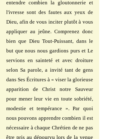
entendre combien la gloutonnerie et
l'ivresse sont des fautes aux yeux de
Dieu, afin de vous inciter plutôt à vous
appliquer au jeûne. Comprenez donc
bien que Dieu Tout-Puissant, dans le
but que nous nous gardions purs et Le
servions en sainteté et avec droiture
selon Sa parole, a invité tant de gens
dans Ses Écritures à « viser la glorieuse
apparition de Christ notre Sauveur
pour mener leur vie en toute sobriété,
modestie et tempérance ». Par quoi
nous pouvons apprendre combien il est
nécessaire à chaque Chrétien de ne pas
être pris au dépourvu lors de la venue