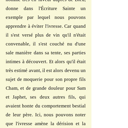
donne dans l'Écriture Sainte un
exemple par lequel nous pouvons
apprendre à éviter l'ivresse. Car quand
il s'est versé plus de vin qu'il n'était
convenable, il s'est couché nu d'une
sale manière dans sa tente, ses parties
intimes à découvert. Et alors qu'il était
très estimé avant, il est alors devenu un
sujet de moquerie pour son propre fils
Cham, et de grande douleur pour Sam
et Japhet, ses deux autres fils, qui
avaient honte du comportement bestial
de leur père. Ici, nous pouvons noter
que l'ivresse amène la dérision et la