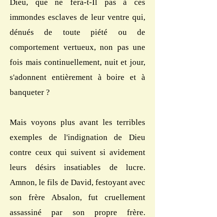
Dieu, que ne fera-t-Il pas à ces
immondes esclaves de leur ventre qui,
dénués de toute piété ou de
comportement vertueux, non pas une
fois mais continuellement, nuit et jour,
s'adonnent entièrement à boire et à
banqueter ?
Mais voyons plus avant les terribles
exemples de l'indignation de Dieu
contre ceux qui suivent si avidement
leurs désirs insatiables de lucre.
Amnon, le fils de David, festoyant avec
son frère Absalon, fut cruellement
assassiné par son propre frère.