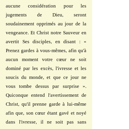
aucune considération pour les
jugements de Dieu, seront
soudainement opprimés au jour de la
vengeance. Et Christ notre Sauveur en
avertit Ses disciples, en disant : «
Prenez gardes à vous-mêmes, afin qu'à
aucun moment votre cœur ne soit
dominé par les excès, l'ivresse et les
soucis du monde, et que ce jour ne
vous tombe dessus par surprise ».
Quiconque entend l'avertissement de
Christ, qu'il prenne garde à lui-même
afin que, son cœur étant gavé et noyé
dans l'ivresse, il ne soit pas sans