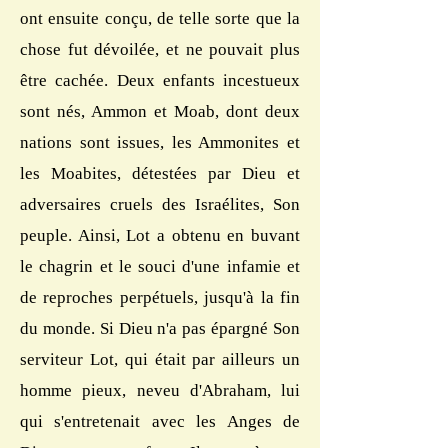
ont ensuite conçu, de telle sorte que la
chose fut dévoilée, et ne pouvait plus
être cachée. Deux enfants incestueux
sont nés, Ammon et Moab, dont deux
nations sont issues, les Ammonites et
les Moabites, détestées par Dieu et
adversaires cruels des Israélites, Son
peuple. Ainsi, Lot a obtenu en buvant
le chagrin et le souci d'une infamie et
de reproches perpétuels, jusqu'à la fin
du monde. Si Dieu n'a pas épargné Son
serviteur Lot, qui était par ailleurs un
homme pieux, neveu d'Abraham, lui
qui s'entretenait avec les Anges de