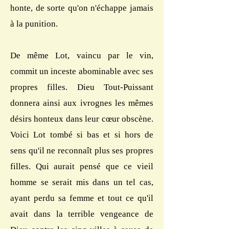
honte, de sorte qu'on n'échappe jamais
à la punition.
De même Lot, vaincu par le vin,
commit un inceste abominable avec ses
propres filles. Dieu Tout-Puissant
donnera ainsi aux ivrognes les mêmes
désirs honteux dans leur cœur obscène.
Voici Lot tombé si bas et si hors de
sens qu'il ne reconnaît plus ses propres
filles. Qui aurait pensé que ce vieil
homme se serait mis dans un tel cas,
ayant perdu sa femme et tout ce qu'il
avait dans la terrible vengeance de