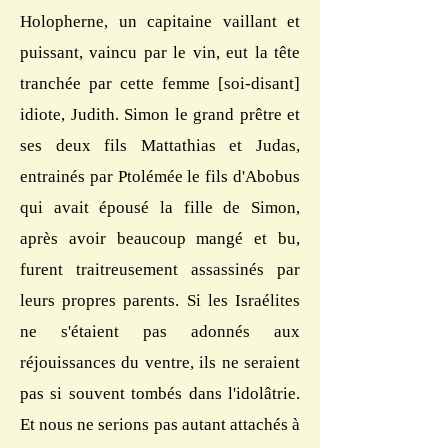
Holopherne, un capitaine vaillant et
puissant, vaincu par le vin, eut la tête
tranchée par cette femme [soi-disant]
idiote, Judith. Simon le grand prêtre et
ses deux fils Mattathias et Judas,
entrainés par Ptolémée le fils d'Abobus
qui avait épousé la fille de Simon,
après avoir beaucoup mangé et bu,
furent traitreusement assassinés par
leurs propres parents. Si les Israélites
ne s'étaient pas adonnés aux
réjouissances du ventre, ils ne seraient
pas si souvent tombés dans l'idolâtrie.
Et nous ne serions pas autant attachés à