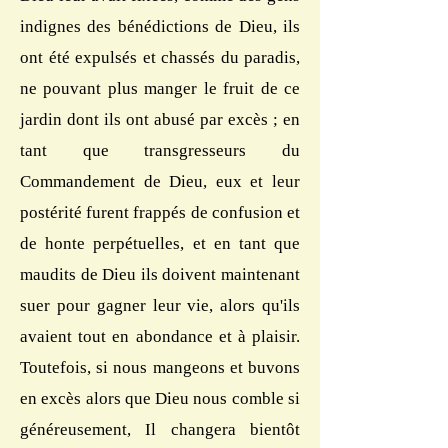
indignes des bénédictions de Dieu, ils
ont été expulsés et chassés du paradis,
ne pouvant plus manger le fruit de ce
jardin dont ils ont abusé par excès ; en
tant que transgresseurs du
Commandement de Dieu, eux et leur
postérité furent frappés de confusion et
de honte perpétuelles, et en tant que
maudits de Dieu ils doivent maintenant
suer pour gagner leur vie, alors qu'ils
avaient tout en abondance et à plaisir.
Toutefois, si nous mangeons et buvons
en excès alors que Dieu nous comble si
généreusement, Il changera bientôt