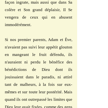
façon ingrate, mais aussi que dans Sa
colère et Son grand déplaisir, Il Se
vengera de ceux qui en abusent
immodérément.
Si nos premier parents, Adam et Ève,
n'avaient pas suivi leur appétit glouton
en mangeant le fruit défendu, ils
n'auraient ni perdu le bénéfice des
bénédictions de Dieu dont ils
jouissaient dans le paradis, ni attiré
tant de malheurs, à la fois sur eux-
mêmes et sur toute leur postérité. Mais
quand ils ont outrepassé les limites que
Dieu leur avait fixées, comme des gens