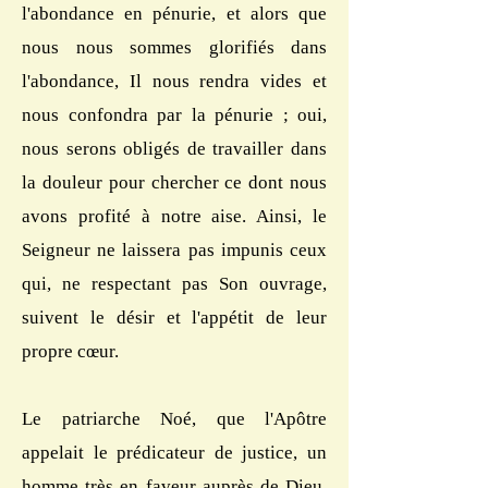
l'abondance en pénurie, et alors que
nous nous sommes glorifiés dans
l'abondance, Il nous rendra vides et
nous confondra par la pénurie ; oui,
nous serons obligés de travailler dans
la douleur pour chercher ce dont nous
avons profité à notre aise. Ainsi, le
Seigneur ne laissera pas impunis ceux
qui, ne respectant pas Son ouvrage,
suivent le désir et l'appétit de leur
propre cœur.
Le patriarche Noé, que l'Apôtre
appelait le prédicateur de justice, un
homme très en faveur auprès de Dieu,