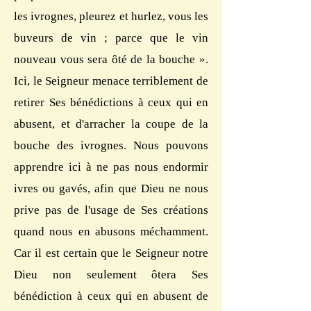
les ivrognes, pleurez et hurlez, vous les
buveurs de vin ; parce que le vin
nouveau vous sera ôté de la bouche ».
Ici, le Seigneur menace terriblement de
retirer Ses bénédictions à ceux qui en
abusent, et d'arracher la coupe de la
bouche des ivrognes. Nous pouvons
apprendre ici à ne pas nous endormir
ivres ou gavés, afin que Dieu ne nous
prive pas de l'usage de Ses créations
quand nous en abusons méchamment.
Car il est certain que le Seigneur notre
Dieu non seulement ôtera Ses
bénédiction à ceux qui en abusent de