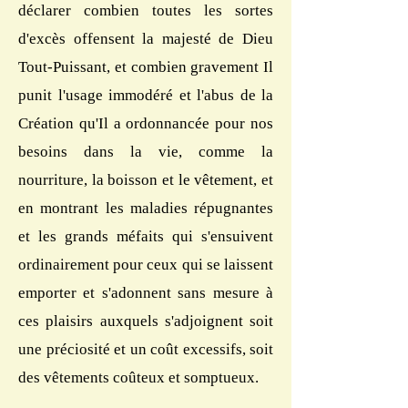
déclarer combien toutes les sortes
d'excès offensent la majesté de Dieu
Tout-Puissant, et combien gravement Il
punit l'usage immodéré et l'abus de la
Création qu'Il a ordonnancée pour nos
besoins dans la vie, comme la
nourriture, la boisson et le vêtement, et
en montrant les maladies répugnantes
et les grands méfaits qui s'ensuivent
ordinairement pour ceux qui se laissent
emporter et s'adonnent sans mesure à
ces plaisirs auxquels s'adjoignent soit
une préciosité et un coût excessifs, soit
des vêtements coûteux et somptueux.