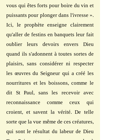
vous qui êtes forts pour boire du vin et
puissants pour plonger dans l'ivresse ».
Ici, le prophète enseigne clairement
qu'aller de festins en banquets leur fait
oublier leurs devoirs envers Dieu
quand ils s'adonnent à toutes sortes de
plaisirs, sans considérer ni respecter
les œuvres du Seigneur qui a créé les
nourritures et les boissons, comme le
dit St Paul, sans les recevoir avec
reconnaissance comme ceux qui
croient, et savent la vérité. De telle
sorte que la vue même de ces créatures,
qui sont le résultat du labeur de Dieu