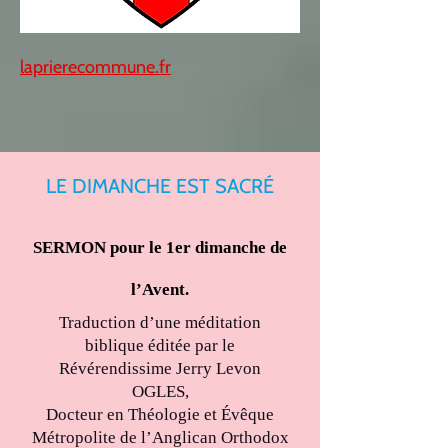
laprierecommune.fr
LE DIMANCHE EST SACRÉ
SERMON pour le 1er dimanche de
l’Avent.
Traduction d’une méditation
biblique éditée par le
Révérendissime Jerry Levon
OGLES,
Docteur en Théologie et Évêque
Métropolite de l’Anglican Orthodox