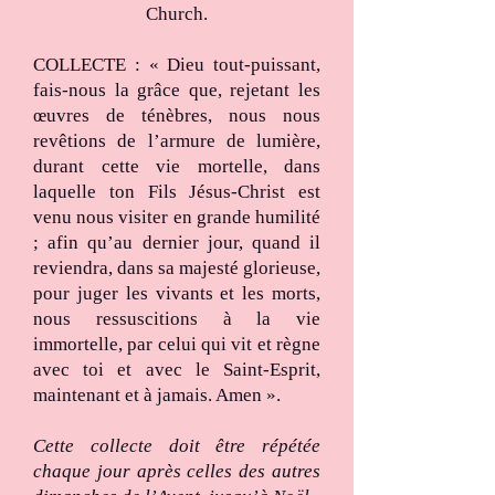
Church.
COLLECTE : « Dieu tout-puissant,
fais-nous la grâce que, rejetant les
œuvres de ténèbres, nous nous
revêtions de l’armure de lumière,
durant cette vie mortelle, dans
laquelle ton Fils Jésus-Christ est
venu nous visiter en grande humilité
; afin qu’au dernier jour, quand il
reviendra, dans sa majesté glorieuse,
pour juger les vivants et les morts,
nous ressuscitions à la vie
immortelle, par celui qui vit et règne
avec toi et avec le Saint-Esprit,
maintenant et à jamais. Amen ».
Cette collecte doit être répétée
chaque jour après celles des autres