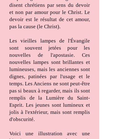
disent chrétiens par sens du devoir
et non par amour pour le Christ. Le
devoir est le résultat de cet amour,
pas la cause (le Christ).
Les vieilles lampes de l'Évangile
sont souvent jetées pour les
nouvelles de l'apostasie. Ces
nouvelles lampes sont brillantes et
lumineuses, mais les anciennes sont
dignes, patinées par l'usage et le
temps. Les Anciens ne sont peut-être
pas si beaux à regarder, mais ils sont
remplis de la Lumière du Saint-
Esprit. Les jeunes sont lumineux et
jolis à l'extérieur, mais sont remplis
d'obscurité.
Voici une illustration avec une