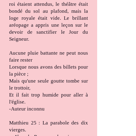
roi étaient attendus, le théâtre était
bondé du sol au plafond, mais la
loge royale était vide. Le brillant
aréopage a appris une leçon sur le
devoir de sanctifier le Jour du
Seigneur.
Aucune pluie battante ne peut nous
faire rester
Lorsque nous avons des billets pour
la pièce ;
Mais qu'une seule goutte tombe sur
le trottoir,
Et il fait trop humide pour aller à
l'église.
-Auteur inconnu
Matthieu 25 : La parabole des dix
vierges.