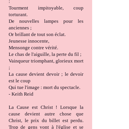
:
Tourment impitoyable, coup
torturant.
De nouvelles lampes pour les
anciennes ;
Or brillant de tout son éclat.
Jeunesse innocente,
Mensonge contre vérité.
Le chas de l'aiguille, la perte du fil ;
Vainqueur triomphant, glorieux mort
;
La cause devient devoir ; le devoir
est le coup
Qui tue l'image : mort du spectacle.
- Keith Reid
La Cause est Christ ! Lorsque la
cause devient autre chose que
Christ, le prix du billet est perdu.
Trop de gens vont à l'église et se