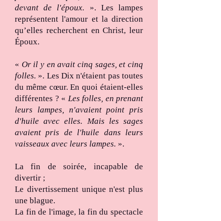
devant de l'époux.
». Les lampes
représentent l'amour et la direction
qu’elles recherchent en Christ, leur
Époux.
«
Or il y en avait cinq sages, et cinq
folles.
». Les Dix n'étaient pas toutes
du même cœur. En quoi étaient-elles
différentes ? «
Les folles, en prenant
leurs lampes, n'avaient point pris
d'huile avec elles. Mais les sages
avaient pris de l'huile dans leurs
vaisseaux avec leurs lampes.
».
La fin de soirée, incapable de
divertir ;
Le divertissement unique n'est plus
une blague.
La fin de l'image, la fin du spectacle