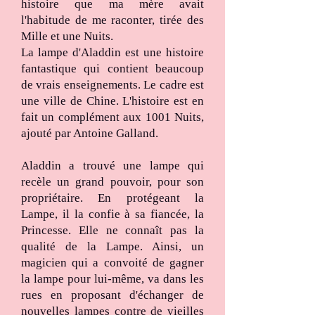
histoire que ma mère avait
l'habitude de me raconter, tirée des
Mille et une Nuits.
La lampe d'Aladdin est une histoire
fantastique qui contient beaucoup
de vrais enseignements. Le cadre est
une ville de Chine. L'histoire est en
fait un complément aux 1001 Nuits,
ajouté par Antoine Galland.
Aladdin a trouvé une lampe qui
recèle un grand pouvoir, pour son
propriétaire. En protégeant la
Lampe, il la confie à sa fiancée, la
Princesse. Elle ne connaît pas la
qualité de la Lampe. Ainsi, un
magicien qui a convoité de gagner
la lampe pour lui-même, va dans les
rues en proposant d'échanger de
nouvelles lampes contre de vieilles