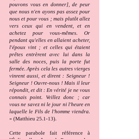
pouvons vous en donner], de peur
que nous n'en ayons pas assez pour
nous et pour vous ; mais plutôt allez
vers ceux qui en vendent, et en
achetez pour vous-mêmes. Or
pendant qu'elles en allaient acheter,
l'époux vint ; et celles qui étaient
prêtes entrèrent avec lui dans la
salle des noces, puis la porte fut
fermée. Après cela les autres vierges
vinrent aussi, et dirent : Seigneur !
Seigneur ! Ouvre-nous ! Mais il leur
répondit, et dit : En vérité je ne vous
connais point. Veillez donc ; car
vous ne savez ni le jour ni l'heure en
laquelle le Fils de l'homme viendra.
» (Matthieu 25.1-13).
Cette parabole fait référence à