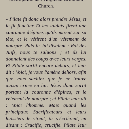
Church.
«
Pilate fit donc alors prendre Jésus, et
le fit fouetter. Et les soldats firent une
couronne d'épines qu'ils mirent sur sa
tête, et le vêtirent d'un vêtement de
pourpre. Puis ils lui disaient : Roi des
Juifs, nous te saluons ; et ils lui
donnaient des coups avec leurs verges.
Et Pilate sortit encore dehors, et leur
dit : Voici, je vous l'amène dehors, afin
que vous sachiez que je ne trouve
aucun crime en lui. Jésus donc sortit
portant la couronne d'épines, et le
vêtement de pourpre ; et Pilate leur dit
: Voici l'homme. Mais quand les
principaux Sacrificateurs et leurs
huissiers le virent, ils s'écrièrent, en
disant : Crucifie, crucifie. Pilate leur