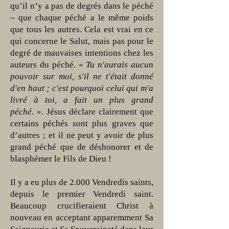
qu’il n’y a pas de degrés dans le péché
– que chaque péché a le même poids
que tous les autres. Cela est vrai en ce
qui concerne le Salut, mais pas pour le
degré de mauvaises intentions chez les
auteurs du péché. «
Tu n'aurais aucun
pouvoir sur moi, s'il ne t'était donné
d'en haut ; c'est pourquoi celui qui m'a
livré à toi, a fait un plus grand
péché.
». Jésus déclare clairement que
certains péchés sont plus graves que
d’autres ; et il ne peut y avoir de plus
grand péché que de déshonorer et de
blasphémer le Fils de Dieu !
Il y a eu plus de 2.000 Vendredis saints,
depuis le premier Vendredi saint.
Beaucoup crucifieraient Christ à
nouveau en acceptant apparemment Sa