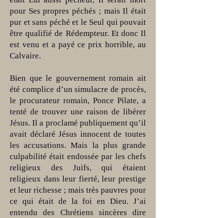
pour Ses propres péchés ; mais Il était
pur et sans péché et le Seul qui pouvait
être qualifié de Rédempteur. Et donc Il
est venu et a payé ce prix horrible, au
Calvaire.
Bien que le gouvernement romain ait
été complice d’un simulacre de procès,
le procurateur romain, Ponce Pilate, a
tenté de trouver une raison de libérer
Jésus. Il a proclamé publiquement qu’il
avait déclaré Jésus innocent de toutes
les accusations. Mais la plus grande
culpabilité était endossée par les chefs
religieux des Juifs, qui étaient
religieux dans leur fierté, leur prestige
et leur richesse ; mais très pauvres pour
ce qui était de la foi en Dieu. J’ai
entendu des Chrétiens sincères dire