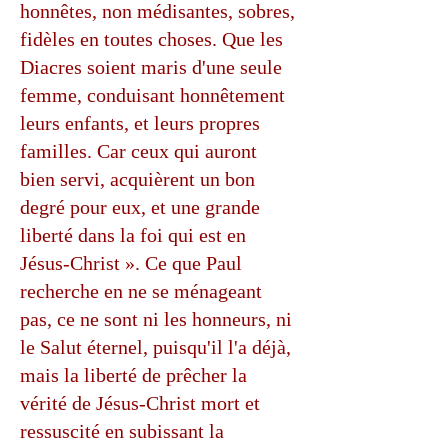
honnêtes, non médisantes, sobres,
fidèles en toutes choses. Que les
Diacres soient maris d'une seule
femme, conduisant honnêtement
leurs enfants, et leurs propres
familles. Car ceux qui auront
bien servi, acquièrent un bon
degré pour eux, et une grande
liberté dans la foi qui est en
Jésus-Christ ». Ce que Paul
recherche en ne se ménageant
pas, ce ne sont ni les honneurs, ni
le Salut éternel, puisqu'il l'a déjà,
mais la liberté de prêcher la
vérité de Jésus-Christ mort et
ressuscité en subissant la