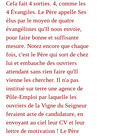
Cela fait 4 sorties. 4, comme les
4 Évangiles. Le Père appelle Ses
élus par le moyen de quatre
évangélistes qu'Il nous envoie,
pour faire bonne et suffisante
mesure. Notez encore que chaque
fois, c'est le Père qui sort de chez
lui et embauche des ouvriers
attendant sans rien faire qu'Il
vienne les chercher. Il n'a pas
institué sur terre une agence de
Pôle-Emploi par laquelle les
ouvriers de la Vigne du Seigneur
feraient acte de candidature, en
envoyant au ciel leur CV et leur
lettre de motivation ! Le Père