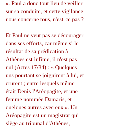
». Paul a donc tout lieu de veiller
sur sa conduite, et cette vigilance
nous concerne tous, n'est-ce pas ?
Et Paul ne veut pas se décourager
dans ses efforts, car même si le
résultat de sa prédication à
Athènes est infime, il n'est pas
nul (Actes 17/34) : « Quelques-
uns pourtant se joignirent à lui, et
crurent ; entre lesquels même
était Denis l'Aréopagite, et une
femme nommée Damaris, et
quelques autres avec eux ». Un
Aréopagite est un magistrat qui
siège au tribunal d'Athènes,