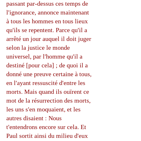
passant par-dessus ces temps de
l'ignorance, annonce maintenant
à tous les hommes en tous lieux
qu'ils se repentent. Parce qu'il a
arrêté un jour auquel il doit juger
selon la justice le monde
universel, par l'homme qu'il a
destiné [pour cela] ; de quoi il a
donné une preuve certaine à tous,
en l'ayant ressuscité d'entre les
morts. Mais quand ils ouïrent ce
mot de la résurrection des morts,
les uns s'en moquaient, et les
autres disaient : Nous
t'entendrons encore sur cela. Et
Paul sortit ainsi du milieu d'eux