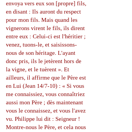
envoya vers eux son [propre] fils,
en disant : Ils auront du respect
pour mon fils. Mais quand les
vignerons virent le fils, ils dirent
entre eux : Celui-ci est l'héritier ;
venez, tuons-le, et saisissons-
nous de son héritage. L'ayant
donc pris, ils le jetèrent hors de
la vigne, et le tuèrent ». Et
ailleurs, il affirme que le Père est
en Lui (Jean 14/7-10) : « Si vous
me connaissiez, vous connaîtriez
aussi mon Père ; dès maintenant
vous le connaissez, et vous l'avez
vu. Philippe lui dit : Seigneur !
Montre-nous le Père, et cela nous