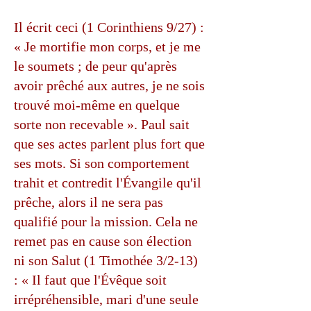
Il écrit ceci (1 Corinthiens 9/27) :
« Je mortifie mon corps, et je me
le soumets ; de peur qu'après
avoir prêché aux autres, je ne sois
trouvé moi-même en quelque
sorte non recevable ». Paul sait
que ses actes parlent plus fort que
ses mots. Si son comportement
trahit et contredit l'Évangile qu'il
prêche, alors il ne sera pas
qualifié pour la mission. Cela ne
remet pas en cause son élection
ni son Salut (1 Timothée 3/2-13)
: « Il faut que l'Évêque soit
irrépréhensible, mari d'une seule