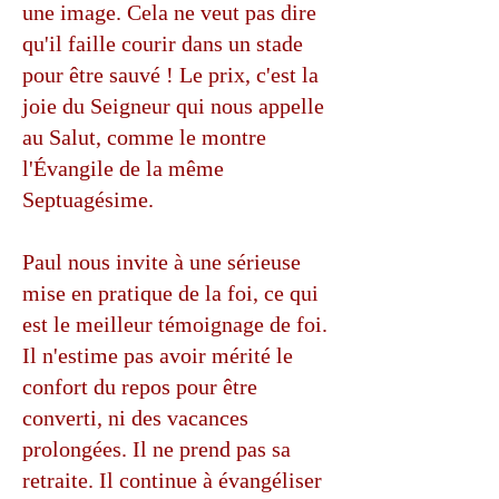
une image. Cela ne veut pas dire
qu'il faille courir dans un stade
pour être sauvé ! Le prix, c'est la
joie du Seigneur qui nous appelle
au Salut, comme le montre
l'Évangile de la même
Septuagésime.
Paul nous invite à une sérieuse
mise en pratique de la foi, ce qui
est le meilleur témoignage de foi.
Il n'estime pas avoir mérité le
confort du repos pour être
converti, ni des vacances
prolongées. Il ne prend pas sa
retraite. Il continue à évangéliser