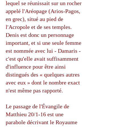
lequel se réunissait sur un rocher
appelé l'Aréopage (Arios-Pagos,
en grec), situé au pied de
l'Acropole et de ses temples.
Denis est donc un personnage
important, et si une seule femme
est nommée avec lui - Damaris -
c'est qu'elle avait suffisamment
d'influence pour être ainsi
distingués des « quelques autres
avec eux » dont le nombre exact
n'est même pas rapporté.
Le passage de l'Évangile de
Matthieu 20/1-16 est une
parabole décrivant le Royaume