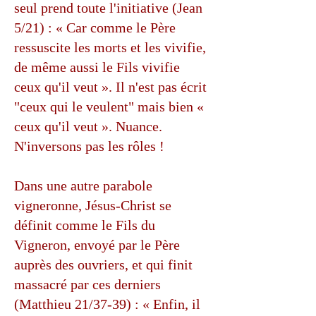
seul prend toute l'initiative (Jean
5/21) : « Car comme le Père
ressuscite les morts et les vivifie,
de même aussi le Fils vivifie
ceux qu'il veut ». Il n'est pas écrit
"ceux qui le veulent" mais bien «
ceux qu'il veut ». Nuance.
N'inversons pas les rôles !
Dans une autre parabole
vigneronne, Jésus-Christ se
définit comme le Fils du
Vigneron, envoyé par le Père
auprès des ouvriers, et qui finit
massacré par ces derniers
(Matthieu 21/37-39) : « Enfin, il