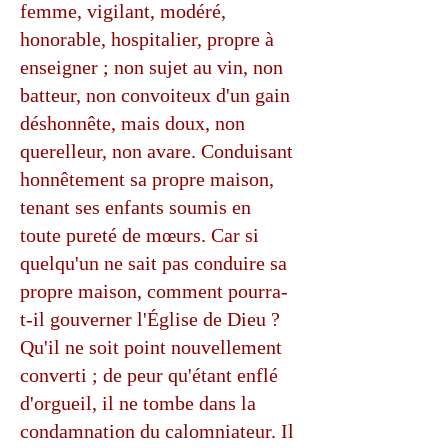
femme, vigilant, modéré,
honorable, hospitalier, propre à
enseigner ; non sujet au vin, non
batteur, non convoiteux d'un gain
déshonnête, mais doux, non
querelleur, non avare. Conduisant
honnêtement sa propre maison,
tenant ses enfants soumis en
toute pureté de mœurs. Car si
quelqu'un ne sait pas conduire sa
propre maison, comment pourra-
t-il gouverner l'Église de Dieu ?
Qu'il ne soit point nouvellement
converti ; de peur qu'étant enflé
d'orgueil, il ne tombe dans la
condamnation du calomniateur. Il