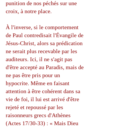
punition de nos péchés sur une
croix, à notre place.
À l'inverse, si le comportement
de Paul contredisait l'Évangile de
Jésus-Christ, alors sa prédication
ne serait plus recevable par les
auditeurs. Ici, il ne s'agit pas
d'être accepté au Paradis, mais de
ne pas être pris pour un
hypocrite. Même en faisant
attention à être cohérent dans sa
vie de foi, il lui est arrivé d'être
rejeté et repoussé par les
raisonneurs grecs d'Athènes
(Actes 17/30-33) : « Mais Dieu