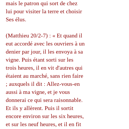
mais le patron qui sort de chez
lui pour visiter la terre et choisir
Ses élus.
(Matthieu 20/2-7) : « Et quand il
eut accordé avec les ouvriers à un
denier par jour, il les envoya à sa
vigne. Puis étant sorti sur les
trois heures, il en vit d'autres qui
étaient au marché, sans rien faire
; auxquels il dit : Allez-vous-en
aussi à ma vigne, et je vous
donnerai ce qui sera raisonnable.
Et ils y allèrent. Puis il sortit
encore environ sur les six heures,
et sur les neuf heures, et il en fit