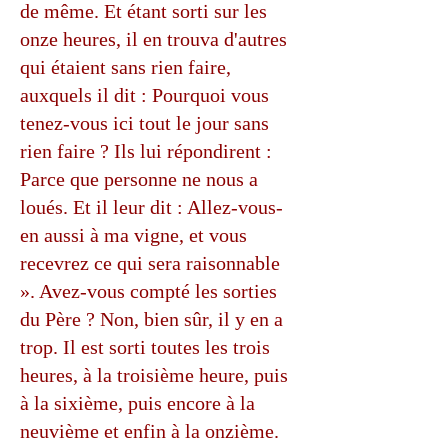
de même. Et étant sorti sur les
onze heures, il en trouva d'autres
qui étaient sans rien faire,
auxquels il dit : Pourquoi vous
tenez-vous ici tout le jour sans
rien faire ? Ils lui répondirent :
Parce que personne ne nous a
loués. Et il leur dit : Allez-vous-
en aussi à ma vigne, et vous
recevrez ce qui sera raisonnable
». Avez-vous compté les sorties
du Père ? Non, bien sûr, il y en a
trop. Il est sorti toutes les trois
heures, à la troisième heure, puis
à la sixième, puis encore à la
neuvième et enfin à la onzième.