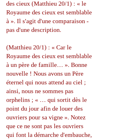
des cieux (Matthieu 20/1) : « le
Royaume des cieux est semblable
à ». Il s'agit d'une comparaison -
pas d'une description.
(Matthieu 20/1) : « Car le
Royaume des cieux est semblable
à un père de famille… ». Bonne
nouvelle ! Nous avons un Père
éternel qui nous attend au ciel ;
ainsi, nous ne sommes pas
orphelins ; « … qui sortit dès le
point du jour afin de louer des
ouvriers pour sa vigne ». Notez
que ce ne sont pas les ouvriers
qui font la démarche d'embauche,