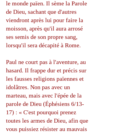
le monde païen. Il sème la Parole
de Dieu, sachant que d'autres
viendront après lui pour faire la
moisson, après qu'il aura arrosé
ses semis de son propre sang,
lorsqu'il sera décapité à Rome.
Paul ne court pas à l'aventure, au
hasard. Il frappe dur et précis sur
les fausses religions païennes et
idolâtres. Non pas avec un
marteau, mais avec l'épée de la
parole de Dieu (Éphésiens 6/13-
17) : « C'est pourquoi prenez
toutes les armes de Dieu, afin que
vous puissiez résister au mauvais