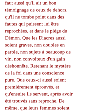
faut aussi qu'il ait un bon
témoignage de ceux de dehors,
qu'il ne tombe point dans des
fautes qui puissent lui être
reprochées, et dans le piège du
Démon. Que les Diacres aussi
soient graves, non doubles en
parole, non sujets à beaucoup de
vin, non convoiteux d'un gain
déshonnête. Retenant le mystère
de la foi dans une conscience
pure. Que ceux-ci aussi soient
premièrement éprouvés, et
qu'ensuite ils servent, après avoir
été trouvés sans reproche. De
même, que leurs femmes soient