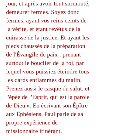
jour, et après avoir tout surmonté,
demeurer fermes. Soyez donc
fermes, ayant vos reins ceints de
la vérité, et étant revêtus de la
cuirasse de la justice. Et ayant les
pieds chaussés de la préparation
de l'Évangile de paix ; prenant
surtout le bouclier de la foi, par
lequel vous puissiez éteindre tous
les dards enflammés du malin.
Prenez aussi le casque du salut, et
l'épée de l'Esprit, qui est la parole
de Dieu ». En écrivant son Épître
aux Éphésiens, Paul parle de sa
propre expérience de
missionnaire itinérant.