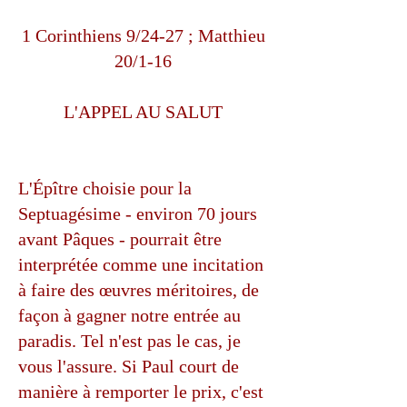
1 Corinthiens 9/24-27 ; Matthieu
20/1-16
L'APPEL AU SALUT
L'Épître choisie pour la
Septuagésime - environ 70 jours
avant Pâques - pourrait être
interprétée comme une incitation
à faire des œuvres méritoires, de
façon à gagner notre entrée au
paradis. Tel n'est pas le cas, je
vous l'assure. Si Paul court de
manière à remporter le prix, c'est