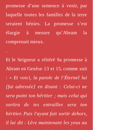
promesse d’une semence à venir, par
laquelle toutes les familles de la terre
seraient bénies. La promesse s’est
élargie à mesure qu’Abram la
comprenait mieux.
.
Et le Seigneur a réitéré Sa promesse à
Abram en Genèse 13 et 15, comme suit
: «
Et voici, la parole de l’Éternel lui
[fut adressée] en disant : Celui-ci ne
sera point ton héritier ; mais celui qui
sortira de tes entrailles sera ton
héritier. Puis l'ayant fait sortir dehors,
il lui dit : Lève maintenant les yeux au