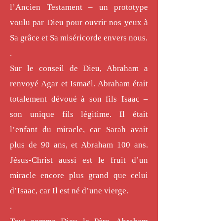
l’Ancien Testament – un prototype
voulu par Dieu pour ouvrir nos yeux à
Sa grâce et Sa miséricorde envers nous.
.
Sur le conseil de Dieu, Abraham a
renvoyé Agar et Ismaël. Abraham était
totalement dévoué à son fils Isaac –
son unique fils légitime. Il était
l’enfant du miracle, car Sarah avait
plus de 90 ans, et Abraham 100 ans.
Jésus-Christ aussi est le fruit d’un
miracle encore plus grand que celui
d’Isaac, car Il est né d’une vierge.
.