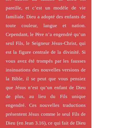
pareille, et c’est un modèle de vie
familiale. Dieu a adopté des enfants de
toute couleur, langue et nation.
Cependant, le Père n’a engendré qu’un
seul Fils, le Seigneur Jésus-Christ, qui
est la figure centrale de la divinité. Si
vous avez été trompés par les fausses
insinuations des nouvelles versions de
la Bible, il se peut que vous pensiez
que Jésus n’est qu’un enfant de Dieu
de plus, au lieu du Fils unique
engendré. Ces nouvelles traductions
présentent Jésus comme le seul Fils de
Dieu (en Jean 3.16), ce qui fait de Dieu