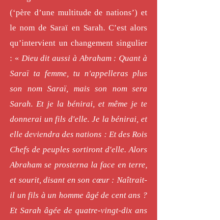
(‘père d’une multitude de nations’) et
le nom de Saraï en Sarah. C’est alors
qu’intervient un changement singulier
: «
Dieu dit aussi à Abraham : Quant à
Saraï ta femme, tu n'appelleras plus
son nom Saraï, mais son nom sera
Sarah. Et je la bénirai, et même je te
donnerai un fils d'elle. Je la bénirai, et
elle deviendra des nations : Et des Rois
Chefs de peuples sortiront d'elle. Alors
Abraham se prosterna la face en terre,
et sourit, disant en son cœur : Naîtrait-
il un fils à un homme âgé de cent ans ?
Et Sarah âgée de quatre-vingt-dix ans