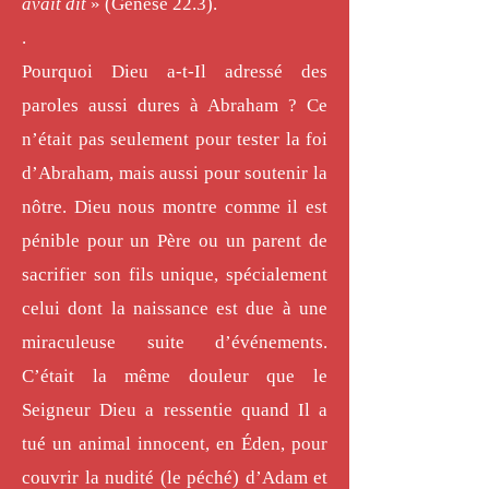
avait dit
» (Genèse 22.3).
.
Pourquoi Dieu a-t-Il adressé des
paroles aussi dures à Abraham ? Ce
n’était pas seulement pour tester la foi
d’Abraham, mais aussi pour soutenir la
nôtre. Dieu nous montre comme il est
pénible pour un Père ou un parent de
sacrifier son fils unique, spécialement
celui dont la naissance est due à une
miraculeuse suite d’événements.
C’était la même douleur que le
Seigneur Dieu a ressentie quand Il a
tué un animal innocent, en Éden, pour
couvrir la nudité (le péché) d’Adam et