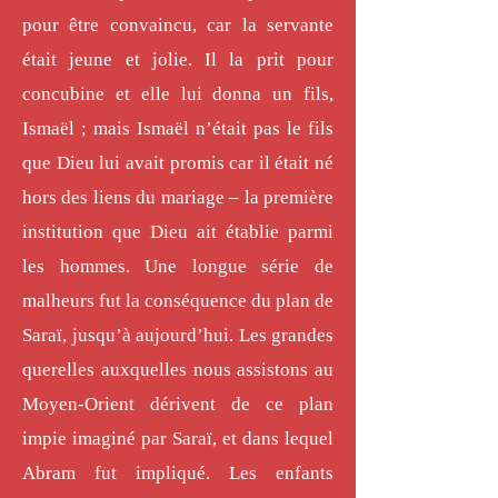
pour être convaincu, car la servante
était jeune et jolie. Il la prit pour
concubine et elle lui donna un fils,
Ismaël ; mais Ismaël n’était pas le fils
que Dieu lui avait promis car il était né
hors des liens du mariage – la première
institution que Dieu ait établie parmi
les hommes. Une longue série de
malheurs fut la conséquence du plan de
Saraï, jusqu’à aujourd’hui. Les grandes
querelles auxquelles nous assistons au
Moyen-Orient dérivent de ce plan
impie imaginé par Saraï, et dans lequel
Abram fut impliqué. Les enfants