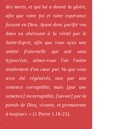
des morts, et qui lui a donné la gloire,
afin que votre foi et votre espérance
fussent en Dieu. Ayant donc purifié vos
âmes en obéissant à la vérité par le
Saint-Esprit, afin que vous ayez une
amitié fraternelle qui soit sans
hypocrisie, aimez-vous l'un l'autre
tendrement d'un cœur pur. Vu que vous
avez été régénérés, non par une
semence corruptible, mais [par une
semence] incorruptible, [savoir] par la
parole de Dieu, vivante, et permanente
à toujours.
» (1 Pierre 1.18-23).
.