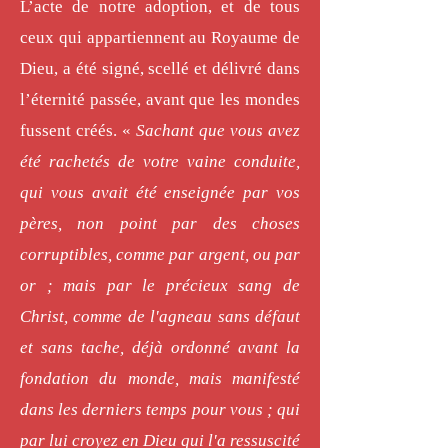
L’acte de notre adoption, et de tous
ceux qui appartiennent au Royaume de
Dieu, a été signé, scellé et délivré dans
l’éternité passée, avant que les mondes
fussent créés. «
Sachant que vous avez
été rachetés de votre vaine conduite,
qui vous avait été enseignée par vos
pères, non point par des choses
corruptibles, comme par argent, ou par
or ; mais par le précieux sang de
Christ, comme de l'agneau sans défaut
et sans tache, déjà ordonné avant la
fondation du monde, mais manifesté
dans les derniers temps pour vous ; qui
par lui croyez en Dieu qui l'a ressuscité