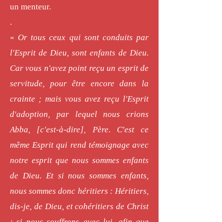
un menteur.
.
«
Or tous ceux qui sont conduits par
l'Esprit de Dieu, sont enfants de Dieu.
Car vous n'avez point reçu un esprit de
servitude, pour être encore dans la
crainte ; mais vous avez reçu l'Esprit
d'adoption, par lequel nous crions
Abba, [c'est-à-dire], Père. C'est ce
même Esprit qui rend témoignage avec
notre esprit que nous sommes enfants
de Dieu. Et si nous sommes enfants,
nous sommes donc héritiers : Héritiers,
dis-je, de Dieu, et cohéritiers de Christ
; si nous souffrons avec lui, afin que