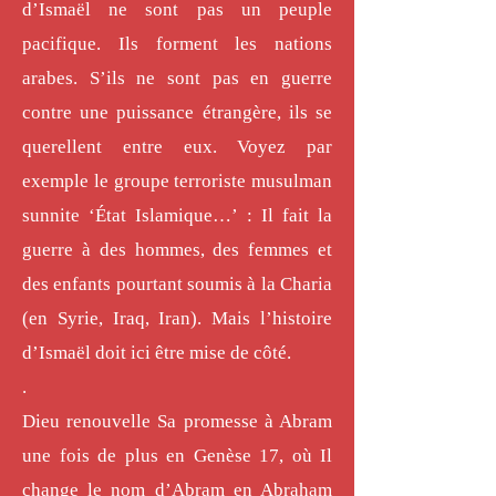
d’Ismaël ne sont pas un peuple
pacifique. Ils forment les nations
arabes. S’ils ne sont pas en guerre
contre une puissance étrangère, ils se
querellent entre eux. Voyez par
exemple le groupe terroriste musulman
sunnite ‘État Islamique…’ : Il fait la
guerre à des hommes, des femmes et
des enfants pourtant soumis à la Charia
(en Syrie, Iraq, Iran). Mais l’histoire
d’Ismaël doit ici être mise de côté.
.
Dieu renouvelle Sa promesse à Abram
une fois de plus en Genèse 17, où Il
change le nom d’Abram en Abraham