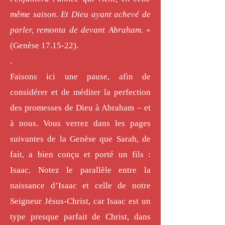
même saison. Et Dieu ayant achevé de
parler, remonta de devant Abraham.
»
(Genèse 17.15-22).
.
Faisons ici une pause, afin de
considérer et de méditer la perfection
des promesses de Dieu à Abraham – et
à nous. Vous verrez dans les pages
suivantes de la Genèse que Sarah, de
fait, a bien conçu et porté un fils :
Isaac. Notez le parallèle entre la
naissance d’Isaac et celle de notre
Seigneur Jésus-Christ, car Isaac est un
type presque parfait de Christ, dans