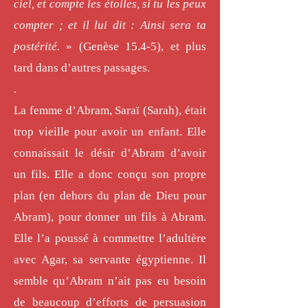
ciel, et compte les étoiles, si tu les peux
compter ; et il lui dit : Ainsi sera ta
postérité.
» (Genèse 15.4-5), et plus
tard dans d’autres passages.
.
La femme d’Abram, Saraï (Sarah), était
trop vieille pour avoir un enfant. Elle
connaissait le désir d’Abram d’avoir
un fils. Elle a donc conçu son propre
plan (en dehors du plan de Dieu pour
Abram), pour donner un fils à Abram.
Elle l’a poussé à commettre l’adultère
avec Agar, sa servante égyptienne. Il
semble qu’Abram n’ait pas eu besoin
de beaucoup d’efforts de persuasion