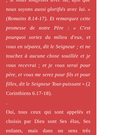
nous soyons aussi glorifiés avec lui. »
(Romains 8.14-17). Et remarquez cette
promesse de notre Père : « C'est
pourquoi sortez du milieu d'eux, et
vous en séparez, dit le Seigneur ; et ne
touchez à aucune chose souillée et je
vous recevrai ; et je vous serai pour
père, et vous me serez pour fils et pour
filles, dit le Seigneur Tout-puissant
» (2
Corinthiens 6.17-18).
.
Oui, tous ceux qui sont appelés et
choisis par Dieu sont Ses élus, Ses
enfants, mais dans un sens très