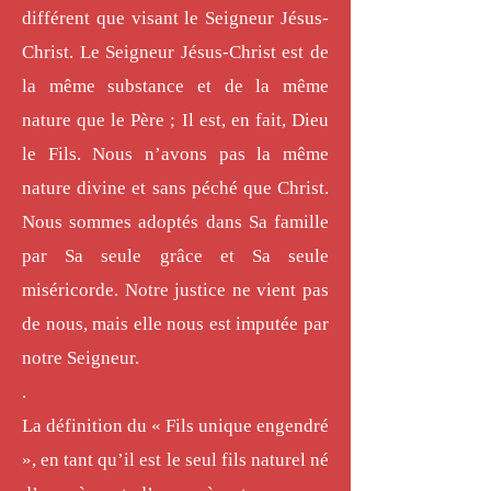
différent que visant le Seigneur Jésus-
Christ. Le Seigneur Jésus-Christ est de
la même substance et de la même
nature que le Père ; Il est, en fait, Dieu
le Fils. Nous n’avons pas la même
nature divine et sans péché que Christ.
Nous sommes adoptés dans Sa famille
par Sa seule grâce et Sa seule
miséricorde. Notre justice ne vient pas
de nous, mais elle nous est imputée par
notre Seigneur.
.
La définition du « Fils unique engendré
», en tant qu’il est le seul fils naturel né