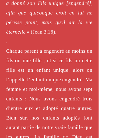
a donné son Fils unique [engendré],
afin que quiconque croit en lui ne
périsse point, mais qu'il ait la vie
éternelle
» (Jean 3.16).
.
Chaque parent a engendré au moins un
fils ou une fille ; et si ce fils ou cette
fille est un enfant unique, alors on
l’appelle l’enfant unique engendré. Ma
femme et moi-même, nous avons sept
enfants : Nous avons engendré trois
d’entre eux et adopté quatre autres.
Bien sûr, nos enfants adoptés font
autant partie de notre vraie famille que
les autres. La famille de Dieu est