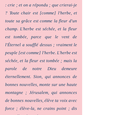
: crie ; et on a répondu ; que crierai-je
? Toute chair est [comme] l'herbe, et
toute sa grâce est comme la fleur d'un
champ. L'herbe est séchée, et la fleur
est tombée, parce que le vent de
l'Éternel a soufflé dessus ; vraiment le
peuple [est comme] l'herbe. L'herbe est
séchée, et la fleur est tombée ; mais la
parole de notre Dieu demeure
éternellement. Sion, qui annonces de
bonnes nouvelles, monte sur une haute
montagne ; Jérusalem, qui annonces
de bonnes nouvelles, élève ta voix avec
force ; élève-la, ne crains point ; dis