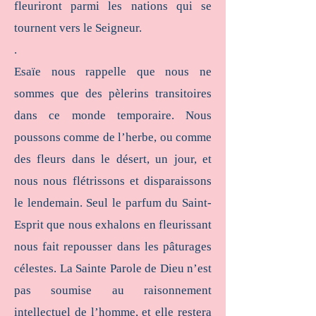
fleuriront parmi les nations qui se
tournent vers le Seigneur.
.
Esaïe nous rappelle que nous ne
sommes que des pèlerins transitoires
dans ce monde temporaire. Nous
poussons comme de l’herbe, ou comme
des fleurs dans le désert, un jour, et
nous nous flétrissons et disparaissons
le lendemain. Seul le parfum du Saint-
Esprit que nous exhalons en fleurissant
nous fait repousser dans les pâturages
célestes. La Sainte Parole de Dieu n’est
pas soumise au raisonnement
intellectuel de l’homme, et elle restera