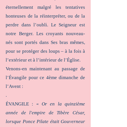
éternellement malgré les tentatives
honteuses de la réinterpréter, ou de la
perdre dans l’oubli. Le Seigneur est
notre Berger. Les croyants nouveau-
nés sont portés dans Ses bras mêmes,
pour se protéger des loups – à la fois à
l’extérieur et à l’intérieur de l’Église.
Venons-en maintenant au passage de
l’Évangile pour ce 4ème dimanche de
l’Avent :
.
ÉVANGILE : «
Or en la quinzième
année de l'empire de Tibère César,
lorsque Ponce Pilate était Gouverneur