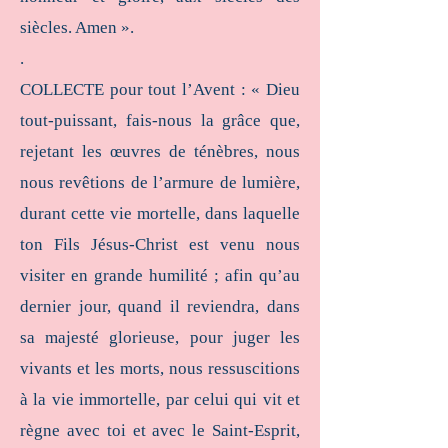
siècles. Amen ».
.
COLLECTE pour tout l’Avent : « Dieu
tout-puissant, fais-nous la grâce que,
rejetant les œuvres de ténèbres, nous
nous revêtions de l’armure de lumière,
durant cette vie mortelle, dans laquelle
ton Fils Jésus-Christ est venu nous
visiter en grande humilité ; afin qu’au
dernier jour, quand il reviendra, dans
sa majesté glorieuse, pour juger les
vivants et les morts, nous ressuscitions
à la vie immortelle, par celui qui vit et
règne avec toi et avec le Saint-Esprit,