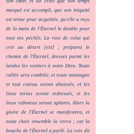
son cœur, et lui criez que son temps
marqué est accompli, que son iniquité
est tenue pour acquittée, qu'elle a reçu
de la main de l'Éternel le double pour
tous ses péchés. La voix de celui qui
crie au désert [est] ; préparez le
chemin de l'Éternel, dressez parmi les
landes les sentiers à notre Dieu. Toute
vallée sera comblée, et toute montagne
et tout coteau seront abaissés, et les
lieux tortus seront redressés, et les
lieux raboteux seront aplanis. Alors la
gloire de l'Éternel se manifestera, et
toute chair ensemble la verra ; car la
bouche de l'Éternel a parlé. La voix dit