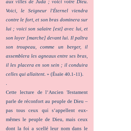
aux villes de Juda ; voici votre Dieu.
Voici, le Seigneur l'Éternel viendra
contre le fort, et son bras dominera sur
lui ; voici son salaire [est] avec lui, et
son loyer [marche] devant lui. Il paîtra
son troupeau, comme un berger, il
assemblera les agneaux entre ses bras,
il les placera en son sein ; il conduira
celles qui allaitent.
» (Ésaïe 40.1-11).
.
Cette lecture de l’Ancien Testament
parle de réconfort au peuple de Dieu –
pas tous ceux qui s’appellent eux-
mêmes le peuple de Dieu, mais ceux
dont la foi a scellé leur nom dans le