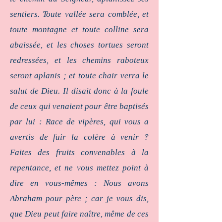
sentiers. Toute vallée sera comblée, et
toute montagne et toute colline sera
abaissée, et les choses tortues seront
redressées, et les chemins raboteux
seront aplanis ; et toute chair verra le
salut de Dieu. Il disait donc à la foule
de ceux qui venaient pour être baptisés
par lui : Race de vipères, qui vous a
avertis de fuir la colère à venir ?
Faites des fruits convenables à la
repentance, et ne vous mettez point à
dire en vous-mêmes : Nous avons
Abraham pour père ; car je vous dis,
que Dieu peut faire naître, même de ces