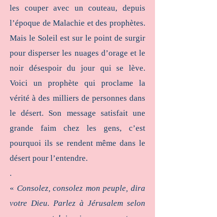
les couper avec un couteau, depuis
l’époque de Malachie et des prophètes.
Mais le Soleil est sur le point de surgir
pour disperser les nuages d’orage et le
noir désespoir du jour qui se lève.
Voici un prophète qui proclame la
vérité à des milliers de personnes dans
le désert. Son message satisfait une
grande faim chez les gens, c’est
pourquoi ils se rendent même dans le
désert pour l’entendre.
.
«
Consolez, consolez mon peuple, dira
votre Dieu. Parlez à Jérusalem selon