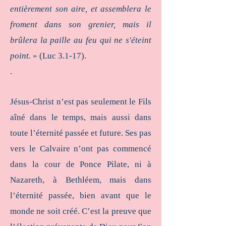
entièrement son aire, et assemblera le
froment dans son grenier, mais il
brûlera la paille au feu qui ne s'éteint
point.
» (Luc 3.1-17).
.
Jésus-Christ n’est pas seulement le Fils
aîné dans le temps, mais aussi dans
toute l’éternité passée et future. Ses pas
vers le Calvaire n’ont pas commencé
dans la cour de Ponce Pilate, ni à
Nazareth, à Bethléem, mais dans
l’éternité passée, bien avant que le
monde ne soit créé. C’est la preuve que