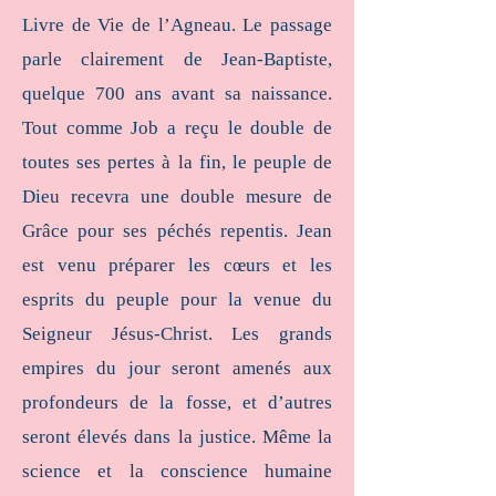
Livre de Vie de l’Agneau. Le passage
parle clairement de Jean-Baptiste,
quelque 700 ans avant sa naissance.
Tout comme Job a reçu le double de
toutes ses pertes à la fin, le peuple de
Dieu recevra une double mesure de
Grâce pour ses péchés repentis. Jean
est venu préparer les cœurs et les
esprits du peuple pour la venue du
Seigneur Jésus-Christ. Les grands
empires du jour seront amenés aux
profondeurs de la fosse, et d’autres
seront élevés dans la justice. Même la
science et la conscience humaine