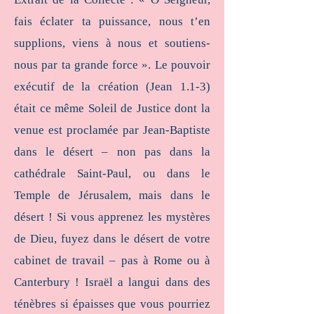
fais éclater ta puissance, nous t’en
supplions, viens à nous et soutiens-
nous par ta grande force ». Le pouvoir
exécutif de la création (Jean 1.1-3)
était ce même Soleil de Justice dont la
venue est proclamée par Jean-Baptiste
dans le désert – non pas dans la
cathédrale Saint-Paul, ou dans le
Temple de Jérusalem, mais dans le
désert ! Si vous apprenez les mystères
de Dieu, fuyez dans le désert de votre
cabinet de travail – pas à Rome ou à
Canterbury ! Israël a langui dans des
ténèbres si épaisses que vous pourriez