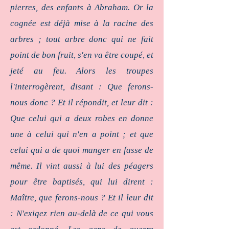
pierres, des enfants à Abraham. Or la
cognée est déjà mise à la racine des
arbres ; tout arbre donc qui ne fait
point de bon fruit, s'en va être coupé, et
jeté au feu. Alors les troupes
l'interrogèrent, disant : Que ferons-
nous donc ? Et il répondit, et leur dit :
Que celui qui a deux robes en donne
une à celui qui n'en a point ; et que
celui qui a de quoi manger en fasse de
même. Il vint aussi à lui des péagers
pour être baptisés, qui lui dirent :
Maître, que ferons-nous ? Et il leur dit
: N'exigez rien au-delà de ce qui vous