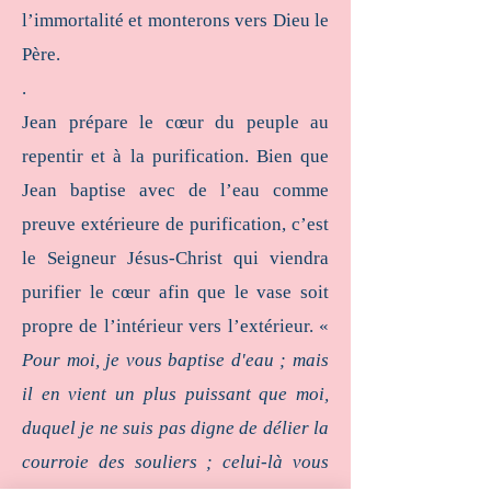
l’immortalité et monterons vers Dieu le
Père.
.
Jean prépare le cœur du peuple au
repentir et à la purification. Bien que
Jean baptise avec de l’eau comme
preuve extérieure de purification, c’est
le Seigneur Jésus-Christ qui viendra
purifier le cœur afin que le vase soit
propre de l’intérieur vers l’extérieur. «
Pour moi, je vous baptise d'eau ; mais
il en vient un plus puissant que moi,
duquel je ne suis pas digne de délier la
courroie des souliers ; celui-là vous