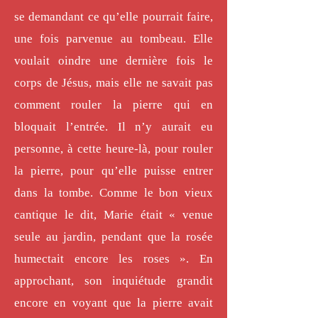
se demandant ce qu’elle pourrait faire,
une fois parvenue au tombeau. Elle
voulait oindre une dernière fois le
corps de Jésus, mais elle ne savait pas
comment rouler la pierre qui en
bloquait l’entrée. Il n’y aurait eu
personne, à cette heure-là, pour rouler
la pierre, pour qu’elle puisse entrer
dans la tombe. Comme le bon vieux
cantique le dit, Marie était « venue
seule au jardin, pendant que la rosée
humectait encore les roses ». En
approchant, son inquiétude grandit
encore en voyant que la pierre avait