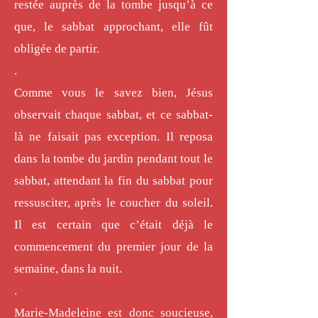
restée auprès de la tombe jusqu’à ce
que, le sabbat approchant, elle fût
obligée de partir.
.
Comme vous le savez bien, Jésus
observait chaque sabbat, et ce sabbat-
là ne faisait pas exception. Il reposa
dans la tombe du jardin pendant tout le
sabbat, attendant la fin du sabbat pour
ressusciter, après le coucher du soleil.
Il est certain que c’était déjà le
commencement du premier jour de la
semaine, dans la nuit.
.
Marie-Madeleine est donc soucieuse,