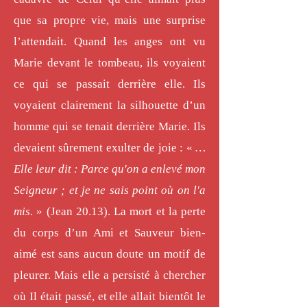
que sa propre vie, mais une surprise
l’attendait. Quand les anges ont vu
Marie devant le tombeau, ils voyaient
ce qui se passait derrière elle. Ils
voyaient clairement la silhouette d’un
homme qui se tenait derrière Marie. Ils
devaient sûrement exulter de joie : «
…
Elle leur dit : Parce qu'on a enlevé mon
Seigneur ; et je ne sais point où on l'a
mis.
» (Jean 20.13). La mort et la perte
du corps d’un Ami et Sauveur bien-
aimé est sans aucun doute un motif de
pleurer. Mais elle a persisté à chercher
où Il était passé, et elle allait bientôt le