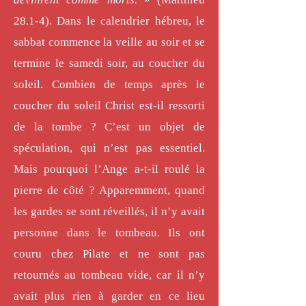
28.1-4). Dans le calendrier hébreu, le
sabbat commence la veille au soir et se
termine le samedi soir, au coucher du
soleil. Combien de temps après le
coucher du soleil Christ est-il ressorti
de la tombe ? C’est un objet de
spéculation, qui n’est pas essentiel.
Mais pourquoi l’Ange a-t-il roulé la
pierre de côté ? Apparemment, quand
les gardes se sont réveillés, il n’y avait
personne dans le tombeau. Ils ont
couru chez Pilate et ne sont pas
retournés au tombeau vide, car il n’y
avait plus rien à garder en ce lieu