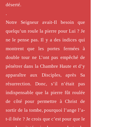
déserté.
.
Notre Seigneur avait-Il besoin que
quelqu’un roule la pierre pour Lui ? Je
ne le pense pas. Il y a des indices qui
montrent que les portes fermées à
double tour ne L’ont pas empêché de
pénétrer dans la Chambre Haute et d’y
apparaître aux Disciples, après Sa
résurrection. Donc, s’il n’était pas
indispensable que la pierre fût roulée
de côté pour permettre à Christ de
sortir de la tombe, pourquoi l’ange l’a-
t-il ôtée ? Je crois que c’est pour que le