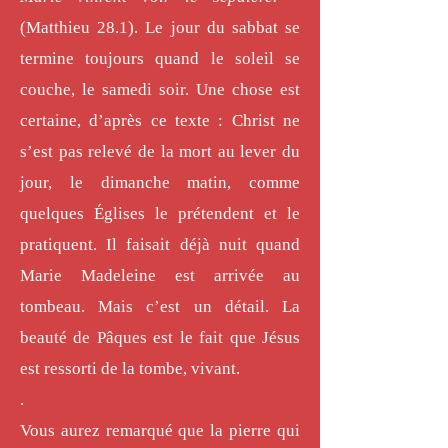
(Matthieu 28.1). Le jour du sabbat se
termine toujours quand le soleil se
couche, le samedi soir. Une chose est
certaine, d’après ce texte : Christ ne
s’est pas relevé de la mort au lever du
jour, le dimanche matin, comme
quelques Églises le prétendent et le
pratiquent. Il faisait déjà nuit quand
Marie Madeleine est arrivée au
tombeau. Mais c’est un détail. La
beauté de Pâques est le fait que Jésus
est ressorti de la tombe, vivant.
.
Vous aurez remarqué que la pierre qui