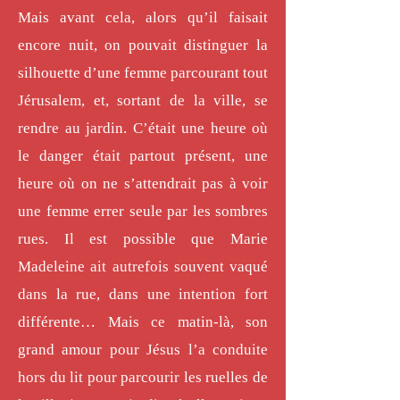
Mais avant cela, alors qu’il faisait
encore nuit, on pouvait distinguer la
silhouette d’une femme parcourant tout
Jérusalem, et, sortant de la ville, se
rendre au jardin. C’était une heure où
le danger était partout présent, une
heure où on ne s’attendrait pas à voir
une femme errer seule par les sombres
rues. Il est possible que Marie
Madeleine ait autrefois souvent vaqué
dans la rue, dans une intention fort
différente… Mais ce matin-là, son
grand amour pour Jésus l’a conduite
hors du lit pour parcourir les ruelles de