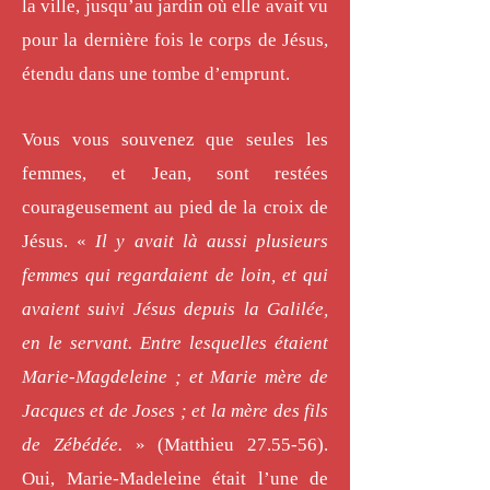
la ville, jusqu’au jardin où elle avait vu
pour la dernière fois le corps de Jésus,
étendu dans une tombe d’emprunt.
Vous vous souvenez que seules les
femmes, et Jean, sont restées
courageusement au pied de la croix de
Jésus. «
Il y avait là aussi plusieurs
femmes qui regardaient de loin, et qui
avaient suivi Jésus depuis la Galilée,
en le servant. Entre lesquelles étaient
Marie-Magdeleine ; et Marie mère de
Jacques et de Joses ; et la mère des fils
de Zébédée.
» (Matthieu 27.55-56).
Oui, Marie-Madeleine était l’une de