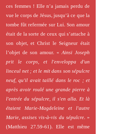
ces femmes ! Elle n’a jamais perdu de
vue le corps de Jésus, jusqu’à ce que la
tombe fût refermée sur Lui. Son amour
était de la sorte de ceux qui s’attache à
son objet, et Christ le Seigneur était
l’objet de son amour. «
Ainsi Joseph
prit le corps, et l'enveloppa d'un
linceul net ; et le mit dans son sépulcre
neuf, qu'il avait taillé dans le roc ; et
après avoir roulé une grande pierre à
l'entrée du sépulcre, il s'en alla. Et là
étaient Marie-Magdeleine et l'autre
Marie, assises vis-à-vis du sépulcre.
»
(Matthieu 27.59-61). Elle est même