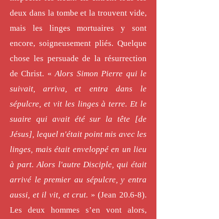
deux dans la tombe et la trouvent vide,
mais les linges mortuaires y sont
encore, soigneusement pliés. Quelque
chose les persuade de la résurrection
de Christ. «
Alors Simon Pierre qui le
suivait, arriva, et entra dans le
sépulcre, et vit les linges à terre. Et le
suaire qui avait été sur la tête [de
Jésus], lequel n'était point mis avec les
linges, mais était enveloppé en un lieu
à part. Alors l'autre Disciple, qui était
arrivé le premier au sépulcre, y entra
aussi, et il vit, et crut.
» (Jean 20.6-8).
Les deux hommes s’en vont alors,