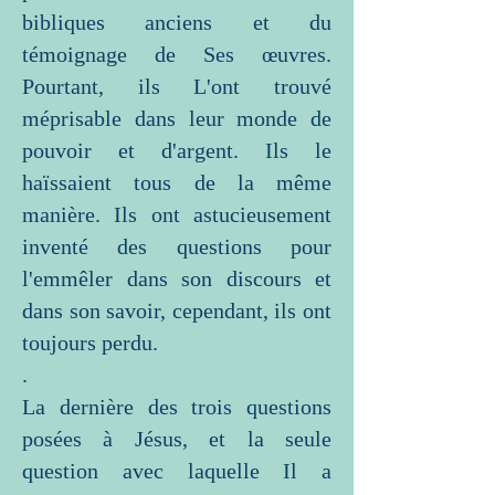
bibliques anciens et du
témoignage de Ses œuvres.
Pourtant, ils L'ont trouvé
méprisable dans leur monde de
pouvoir et d'argent. Ils le
haïssaient tous de la même
manière. Ils ont astucieusement
inventé des questions pour
l'emmêler dans son discours et
dans son savoir, cependant, ils ont
toujours perdu.
.
La dernière des trois questions
posées à Jésus, et la seule
question avec laquelle Il a