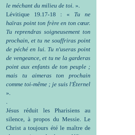
le méchant du milieu de toi.
».
Lévitique 19.17-18 : «
Tu ne
haïras point ton frère en ton cœur.
Tu reprendras soigneusement ton
prochain, et tu ne souffriras point
de péché en lui. Tu n'useras point
de vengeance, et tu ne la garderas
point aux enfants de ton peuple ;
mais tu aimeras ton prochain
comme toi-même ; je suis l'Éternel
».
.
Jésus réduit les Pharisiens au
silence, à propos du Messie. Le
Christ a toujours été le maître de