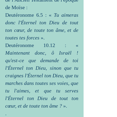
de Moïse :
Deutéronome 6.5 : «
Tu aimeras
donc l'Éternel ton Dieu de tout
ton cœur, de toute ton âme, et de
toutes tes forces
».
Deutéronome 10.12 : «
Maintenant donc, ô Israël !
qu'est-ce que demande de toi
l'Éternel ton Dieu, sinon que tu
craignes l'Éternel ton Dieu, que tu
marches dans toutes ses voies, que
tu l'aimes, et que tu serves
l'Éternel ton Dieu de tout ton
cœur, et de toute ton âme ?
».
.