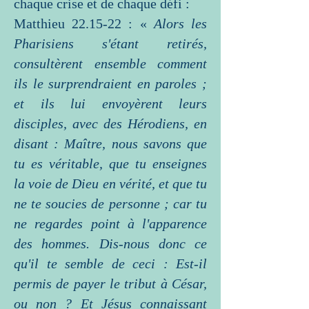
chaque crise et de chaque défi :
Matthieu 22.15-22 : «
Alors les
Pharisiens s'étant retirés,
consultèrent ensemble comment
ils le surprendraient en paroles ;
et ils lui envoyèrent leurs
disciples, avec des Hérodiens, en
disant : Maître, nous savons que
tu es véritable, que tu enseignes
la voie de Dieu en vérité, et que tu
ne te soucies de personne ; car tu
ne regardes point à l'apparence
des hommes. Dis-nous donc ce
qu'il te semble de ceci : Est-il
permis de payer le tribut à César,
ou non ? Et Jésus connaissant