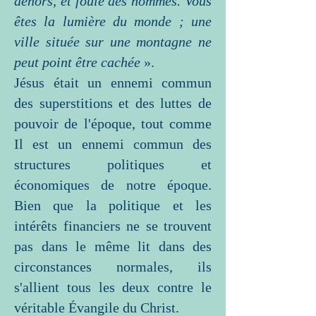
dehors, et foulé des hommes. Vous
êtes la lumière du monde ; une
ville située sur une montagne ne
peut point être cachée
».
Jésus était un ennemi commun
des superstitions et des luttes de
pouvoir de l'époque, tout comme
Il est un ennemi commun des
structures politiques et
économiques de notre époque.
Bien que la politique et les
intérêts financiers ne se trouvent
pas dans le même lit dans des
circonstances normales, ils
s'allient tous les deux contre le
véritable Évangile du Christ.