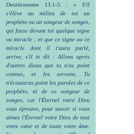
Deutéronome 13.1-5 : «
S'il
s'élève au milieu de toi un
prophète ou un songeur de songes,
qui fasse devant toi quelque signe
ou miracle ; et que ce signe ou ce
miracle dont il t'aura parlé,
arrive, s'il te dit : Allons après
d'autres dieux que tu n'as point
connus, et les servons. Tu
n'écouteras point les paroles de ce
prophète, ni de ce songeur de
songes, car l'Éternel votre Dieu
vous éprouve, pour savoir si vous
aimez l'Éternel votre Dieu de tout
votre cœur et de toute votre âme.