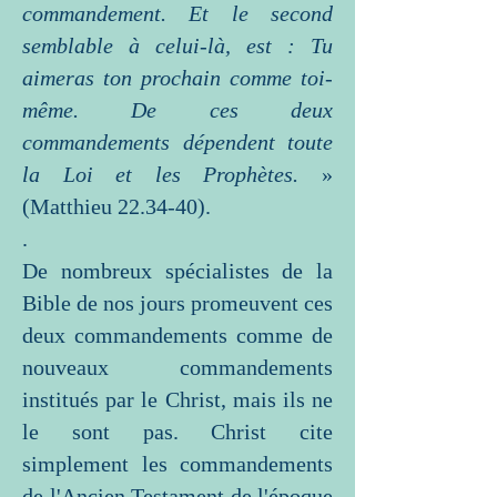
commandement. Et le second
semblable à celui-là, est : Tu
aimeras ton prochain comme toi-
même. De ces deux
commandements dépendent toute
la Loi et les Prophètes.
»
(Matthieu 22.34-40).
.
De nombreux spécialistes de la
Bible de nos jours promeuvent ces
deux commandements comme de
nouveaux commandements
institués par le Christ, mais ils ne
le sont pas. Christ cite
simplement les commandements
de l'Ancien Testament de l'époque