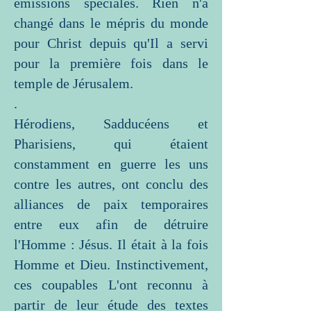
émissions spéciales. Rien n'a
changé dans le mépris du monde
pour Christ depuis qu'Il a servi
pour la première fois dans le
temple de Jérusalem.
.
Hérodiens, Sadducéens et
Pharisiens, qui étaient
constamment en guerre les uns
contre les autres, ont conclu des
alliances de paix temporaires
entre eux afin de détruire
l'Homme : Jésus. Il était à la fois
Homme et Dieu. Instinctivement,
ces coupables L'ont reconnu à
partir de leur étude des textes