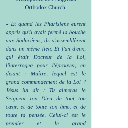
Orthodox Church.
_
«
Et quand les Pharisiens eurent
appris qu'il avait fermé la bouche
aux Saducéens, ils s'assemblèrent
dans un même lieu. Et l'un d'eux,
qui était Docteur de la Loi,
l'interrogea pour l'éprouver, en
disant : Maître, lequel est le
grand commandement de la Loi ?
Jésus lui dit : Tu aimeras le
Seigneur ton Dieu de tout ton
cœur, et de toute ton âme, et de
toute ta pensée. Celui-ci est le
premier et le grand