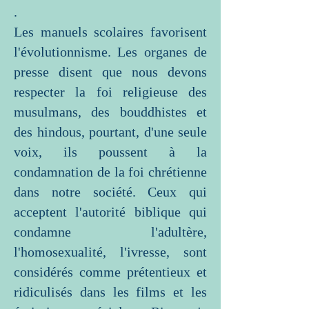
.
Les manuels scolaires favorisent
l'évolutionnisme. Les organes de
presse disent que nous devons
respecter la foi religieuse des
musulmans, des bouddhistes et
des hindous, pourtant, d'une seule
voix, ils poussent à la
condamnation de la foi chrétienne
dans notre société. Ceux qui
acceptent l'autorité biblique qui
condamne l'adultère,
l'homosexualité, l'ivresse, sont
considérés comme prétentieux et
ridiculisés dans les films et les