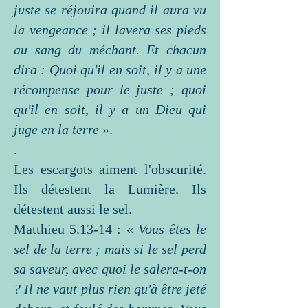
juste se réjouira quand il aura vu
la vengeance ; il lavera ses pieds
au sang du méchant. Et chacun
dira : Quoi qu'il en soit, il y a une
récompense pour le juste ; quoi
qu'il en soit, il y a un Dieu qui
juge en la terre
».
.
Les escargots aiment l'obscurité.
Ils détestent la Lumière. Ils
détestent aussi le sel.
Matthieu 5.13-14 : «
Vous êtes le
sel de la terre ; mais si le sel perd
sa saveur, avec quoi le salera-t-on
? Il ne vaut plus rien qu'à être jeté