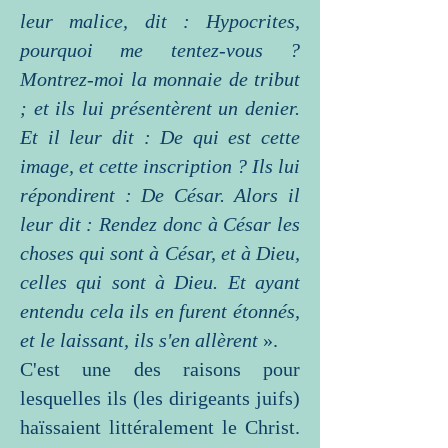
leur malice, dit : Hypocrites,
pourquoi me tentez-vous ?
Montrez-moi la monnaie de tribut
; et ils lui présentèrent un denier.
Et il leur dit : De qui est cette
image, et cette inscription ? Ils lui
répondirent : De César. Alors il
leur dit : Rendez donc à César les
choses qui sont à César, et à Dieu,
celles qui sont à Dieu. Et ayant
entendu cela ils en furent étonnés,
et le laissant, ils s'en allèrent
».
C'est une des raisons pour
lesquelles ils (les dirigeants juifs)
haïssaient littéralement le Christ.