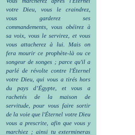
Vous marcherez après l'Éternel
votre Dieu, vous le craindrez,
vous garderez ses
commandements, vous obéirez à
sa voix, vous le servirez, et vous
vous attacherez à lui. Mais on
fera mourir ce prophète-là ou ce
songeur de songes ; parce qu'il a
parlé de révolte contre l'Éternel
votre Dieu, qui vous a tirés hors
du pays d’Égypte, et vous a
rachetés de la maison de
servitude, pour vous faire sortir
de la voie que l'Éternel votre Dieu
vous a prescrite, afin que vous y
marchiez ; ainsi tu extermineras