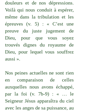
douleurs et de nos dépressions.
Voilà qui nous conduit à espérer,
même dans la tribulation et les
épreuves (v. 5) : « C’est une
preuve du juste jugement de
Dieu, pour que vous soyez
trouvés dignes du royaume de
Dieu, pour lequel vous souffrez
aussi ».
Nos peines actuelles ne sont rien
en comparaison de celles
auxquelles nous avons échappé,
par la foi (v. 7b-9) : « … le
Seigneur Jésus apparaîtra du ciel
avec les anges de sa puissance, au