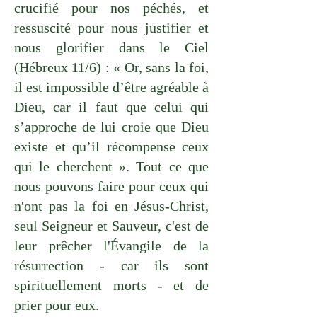
crucifié pour nos péchés, et
ressuscité pour nous justifier et
nous glorifier dans le Ciel
(Hébreux 11/6) : « Or, sans la foi,
il est impossible d’être agréable à
Dieu, car il faut que celui qui
s’approche de lui croie que Dieu
existe et qu’il récompense ceux
qui le cherchent ». Tout ce que
nous pouvons faire pour ceux qui
n'ont pas la foi en Jésus-Christ,
seul Seigneur et Sauveur, c'est de
leur prêcher l'Évangile de la
résurrection - car ils sont
spirituellement morts - et de
prier pour eux.