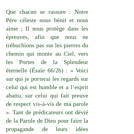
Que chacun se rassure : Notre
Père céleste nous bénit et nous
aime ; Il nous protège dans les
épreuves, afin que nous ne
trébuchions pas sur les pierres du
chemin qui monte au Ciel, vers
les Portes de la Splendeur
éternelle (Ésaïe 66/2b) : « Voici
sur qui je porterai les regards sur
celui qui est humble et a l’esprit
abattu, sur celui qui fait preuve
de respect vis-à-vis de ma parole
». Tant de prédicateurs ont dévié
de la Parole de Dieu pour faire la
propagande de leurs idées