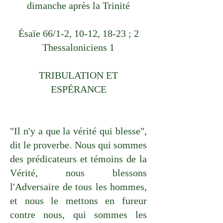
dimanche après la Trinité
Ésaïe 66/1-2, 10-12, 18-23 ; 2
Thessaloniciens 1
TRIBULATION ET
ESPÉRANCE
"Il n'y a que la vérité qui blesse",
dit le proverbe. Nous qui sommes
des prédicateurs et témoins de la
Vérité, nous blessons
l'Adversaire de tous les hommes,
et nous le mettons en fureur
contre nous, qui sommes les