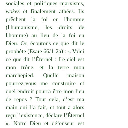
sociales et politiques marxistes,
wokes
et finalement athées. Ils
prêchent la foi en l'homme
(l'humanisme, les droits de
l'homme) au lieu de la foi en
Dieu. Or, écoutons ce que dit le
prophète (Esaïe 66/1-2a) : « Voici
ce que dit l’Éternel : Le ciel est
mon trône, et la terre mon
marchepied. Quelle maison
pourrez-vous me construire et
quel endroit pourra être mon lieu
de repos ? Tout cela, c’est ma
main qui l’a fait, et tout a alors
reçu l’existence, déclare l’Éternel
». Notre Dieu et défenseur est