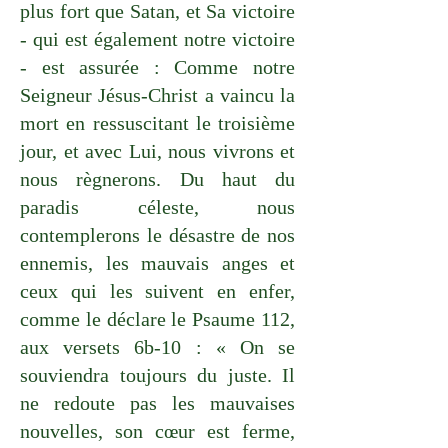
plus fort que Satan, et Sa victoire
- qui est également notre victoire
- est assurée : Comme notre
Seigneur Jésus-Christ a vaincu la
mort en ressuscitant le troisième
jour, et avec Lui, nous vivrons et
nous règnerons. Du haut du
paradis céleste, nous
contemplerons le désastre de nos
ennemis, les mauvais anges et
ceux qui les suivent en enfer,
comme le déclare le Psaume 112,
aux versets 6b-10 : « On se
souviendra toujours du juste. Il
ne redoute pas les mauvaises
nouvelles, son cœur est ferme,