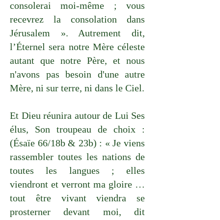
consolerai moi-même ; vous
recevrez la consolation dans
Jérusalem ». Autrement dit,
l’Éternel sera notre Mère céleste
autant que notre Père, et nous
n'avons pas besoin d'une autre
Mère, ni sur terre, ni dans le Ciel.
Et Dieu réunira autour de Lui Ses
élus, Son troupeau de choix :
(Ésaïe 66/18b & 23b) : « Je viens
rassembler toutes les nations de
toutes les langues ; elles
viendront et verront ma gloire …
tout être vivant viendra se
prosterner devant moi, dit