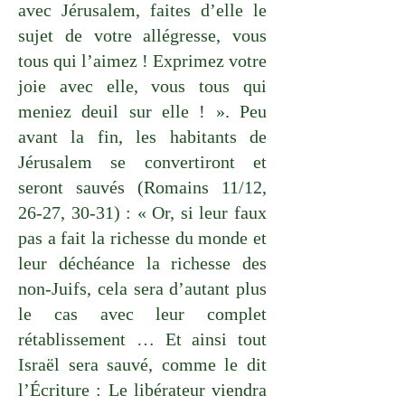
avec Jérusalem, faites d’elle le
sujet de votre allégresse, vous
tous qui l’aimez ! Exprimez votre
joie avec elle, vous tous qui
meniez deuil sur elle ! ». Peu
avant la fin, les habitants de
Jérusalem se convertiront et
seront sauvés (Romains 11/12,
26-27, 30-31) : « Or, si leur faux
pas a fait la richesse du monde et
leur déchéance la richesse des
non-Juifs, cela sera d’autant plus
le cas avec leur complet
rétablissement … Et ainsi tout
Israël sera sauvé, comme le dit
l’Écriture : Le libérateur viendra