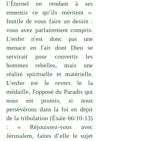
l’Éternel en rendant à ses
ennemis ce qu’ils méritent ».
Inutile de vous faire un dessin :
vous avez parfaitement compris.
L'enfer n'est donc pas une
menace en l'air dont Dieu se
servirait pour convertir les
hommes rebelles, mais une
réalité spirituelle et matérielle.
L'enfer est le revers le la
médaille, l'opposé du Paradis qui
nous est promis, si nous
persévérons dans la foi en dépit
de la tribulation (Ésaïe 66/10-13)
: « Réjouissez-vous avec
Jérusalem, faites d’elle le sujet