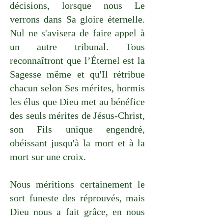
décisions, lorsque nous Le
verrons dans Sa gloire éternelle.
Nul ne s'avisera de faire appel à
un autre tribunal. Tous
reconnaîtront que l’Éternel est la
Sagesse même et qu'Il rétribue
chacun selon Ses mérites, hormis
les élus que Dieu met au bénéfice
des seuls mérites de Jésus-Christ,
son Fils unique engendré,
obéissant jusqu'à la mort et à la
mort sur une croix.
Nous méritions certainement le
sort funeste des réprouvés, mais
Dieu nous a fait grâce, en nous