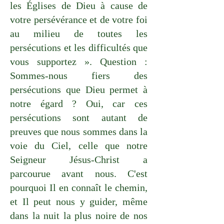
les Églises de Dieu à cause de
votre persévérance et de votre foi
au milieu de toutes les
persécutions et les difficultés que
vous supportez ». Question :
Sommes-nous fiers des
persécutions que Dieu permet à
notre égard ? Oui, car ces
persécutions sont autant de
preuves que nous sommes dans la
voie du Ciel, celle que notre
Seigneur Jésus-Christ a
parcourue avant nous. C'est
pourquoi Il en connaît le chemin,
et Il peut nous y guider, même
dans la nuit la plus noire de nos