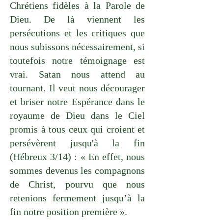
Chrétiens fidèles à la Parole de
Dieu. De là viennent les
persécutions et les critiques que
nous subissons nécessairement, si
toutefois notre témoignage est
vrai. Satan nous attend au
tournant. Il veut nous décourager
et briser notre Espérance dans le
royaume de Dieu dans le Ciel
promis à tous ceux qui croient et
persévèrent jusqu'à la fin
(Hébreux 3/14) : « En effet, nous
sommes devenus les compagnons
de Christ, pourvu que nous
retenions fermement jusqu’à la
fin notre position première ».