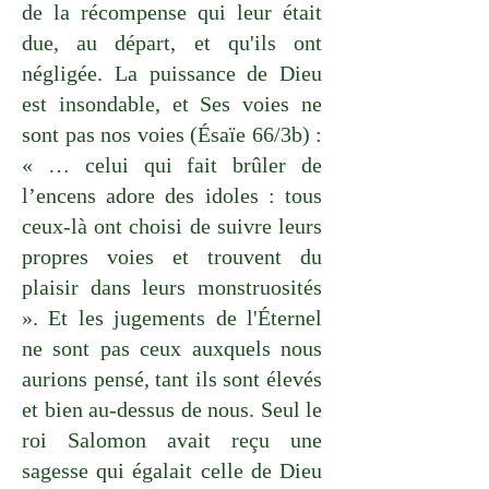
de la récompense qui leur était
due, au départ, et qu'ils ont
négligée. La puissance de Dieu
est insondable, et Ses voies ne
sont pas nos voies (Ésaïe 66/3b) :
« … celui qui fait brûler de
l’encens adore des idoles : tous
ceux-là ont choisi de suivre leurs
propres voies et trouvent du
plaisir dans leurs monstruosités
». Et les jugements de l'Éternel
ne sont pas ceux auxquels nous
aurions pensé, tant ils sont élevés
et bien au-dessus de nous. Seul le
roi Salomon avait reçu une
sagesse qui égalait celle de Dieu