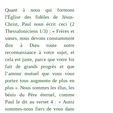
Quant à nous qui formons
l'Église des fidèles de Jésus-
Christ, Paul nous écrit ceci (2
Thessaloniciens 1/3) : « Frères et
sœurs, nous devons constamment
dire à Dieu toute notre
reconnaissance à votre sujet, et
cela est juste, parce que votre foi
fait de grands progrès et que
l’amour mutuel que vous vous
portez tous augmente de plus en
plus ». Nous sommes les élus, les
bénis du Père éternel, comme
Paul le dit au verset 4 : « Aussi
sommes-nous fiers de vous dans