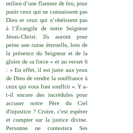
milieu d’une flamme de feu, pour
punir ceux qui ne connaissent pas
Dieu et ceux qui n’obéissent pas
à l’Évangile de notre Seigneur
Jésus-Christ. Ils auront pour
peine une ruine éternelle, loin de
la présence du Seigneur et de la
gloire de sa force » et au verset 6
: « En effet, il est juste aux yeux
de Dieu de rendre la souffrance à
ceux qui vous font souffrir ». Y a-
t-il encore des incrédules pour
accuser notre Père du Ciel
d'injustice ? Croire, c'est espérer
et compter sur la justice divine.
Personne ne contestera Ses