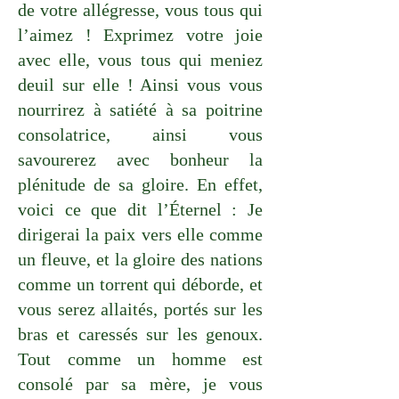
de votre allégresse, vous tous qui
l’aimez ! Exprimez votre joie
avec elle, vous tous qui meniez
deuil sur elle ! Ainsi vous vous
nourrirez à satiété à sa poitrine
consolatrice, ainsi vous
savourerez avec bonheur la
plénitude de sa gloire. En effet,
voici ce que dit l’Éternel : Je
dirigerai la paix vers elle comme
un fleuve, et la gloire des nations
comme un torrent qui déborde, et
vous serez allaités, portés sur les
bras et caressés sur les genoux.
Tout comme un homme est
consolé par sa mère, je vous