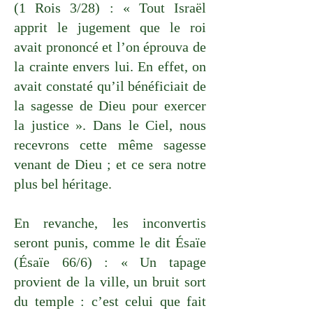
(1 Rois 3/28) : « Tout Israël
apprit le jugement que le roi
avait prononcé et l’on éprouva de
la crainte envers lui. En effet, on
avait constaté qu’il bénéficiait de
la sagesse de Dieu pour exercer
la justice ». Dans le Ciel, nous
recevrons cette même sagesse
venant de Dieu ; et ce sera notre
plus bel héritage.
En revanche, les inconvertis
seront punis, comme le dit Ésaïe
(Ésaïe 66/6) : « Un tapage
provient de la ville, un bruit sort
du temple : c’est celui que fait