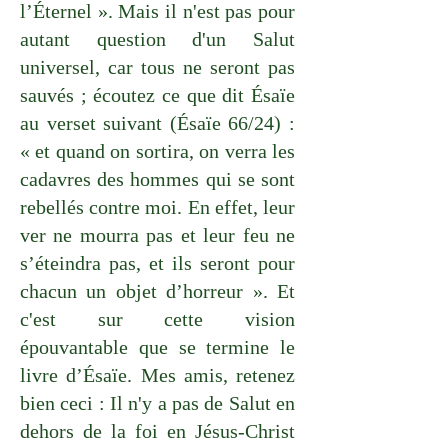
l’Éternel ». Mais il n'est pas pour
autant question d'un Salut
universel, car tous ne seront pas
sauvés ; écoutez ce que dit Ésaïe
au verset suivant (Ésaïe 66/24) :
« et quand on sortira, on verra les
cadavres des hommes qui se sont
rebellés contre moi. En effet, leur
ver ne mourra pas et leur feu ne
s’éteindra pas, et ils seront pour
chacun un objet d’horreur ». Et
c'est sur cette vision
épouvantable que se termine le
livre d’Ésaïe. Mes amis, retenez
bien ceci : Il n'y a pas de Salut en
dehors de la foi en Jésus-Christ