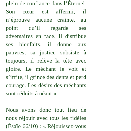
plein de confiance dans l’Éternel.
Son cœur est affermi, il
n’éprouve aucune crainte, au
point qu’il regarde ses
adversaires en face. Il distribue
ses bienfaits, il donne aux
pauvres, sa justice subsiste à
toujours, il relève la tête avec
gloire. Le méchant le voit et
s’irrite, il grince des dents et perd
courage. Les désirs des méchants
sont réduits à néant ».
Nous avons donc tout lieu de
nous réjouir avec tous les fidèles
(Ésaïe 66/10) : « Réjouissez-vous