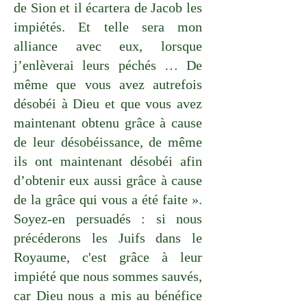
de Sion et il écartera de Jacob les
impiétés. Et telle sera mon
alliance avec eux, lorsque
j’enlèverai leurs péchés … De
même que vous avez autrefois
désobéi à Dieu et que vous avez
maintenant obtenu grâce à cause
de leur désobéissance, de même
ils ont maintenant désobéi afin
d’obtenir eux aussi grâce à cause
de la grâce qui vous a été faite ».
Soyez-en persuadés : si nous
précéderons les Juifs dans le
Royaume, c'est grâce à leur
impiété que nous sommes sauvés,
car Dieu nous a mis au bénéfice