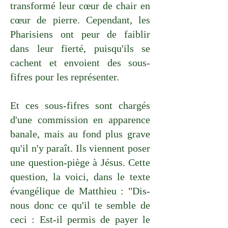
transformé leur cœur de chair en
cœur de pierre. Cependant, les
Pharisiens ont peur de faiblir
dans leur fierté, puisqu'ils se
cachent et envoient des sous-
fifres pour les représenter.
Et ces sous-fifres sont chargés
d'une commission en apparence
banale, mais au fond plus grave
qu'il n'y paraît. Ils viennent poser
une question-piège à Jésus. Cette
question, la voici, dans le texte
évangélique de Matthieu : "Dis-
nous donc ce qu'il te semble de
ceci : Est-il permis de payer le