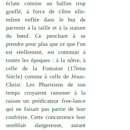
éclate comme un ballon trop
gonflé, à force de s'être elle-
même enflée dans le but de
parvenir à la taille et à la stature
du bœuf. Ce penchant à se
prendre pour plus que ce que l'on
est réellement, est commun à
toutes les époques : à la nôtre, à
celle de la Fontaine (17ème
Siècle) comme à celle de Jésus-
Christ. Les Pharisiens de son
temps croyaient ramener à la
raison un prédicateur free-lance
qui ne faisait pas partie de leur
confrérie. Cette concurrence leur
semblait dangereuse, autant