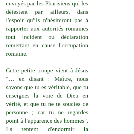
envoyés par les Pharisiens qui les
détestent par ailleurs, dans
l'espoir qu'ils n'hésiteront pas à
rapporter aux autorités romaines
tout incident ou déclaration
remettant en cause l'occupation
romaine.
Cette petite troupe vient à Jésus
"… en disant : Maître, nous
savons que tu es véritable, que tu
enseignes la voie de Dieu en
vérité, et que tu ne te soucies de
personne ; car tu ne regardes
point à l'apparence des hommes".
Ils tentent d'endormir la