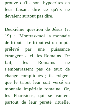
prouve qu'ils sont hypocrites en
leur faisant dire ce qu'ils ne
devaient surtout pas dire.
Deuxième question de Jésus (v.
19) : "Montrez-moi la monnaie
de tribut". Le tribut est un impôt
prélevé par une puissance
étrangère - ici, les Romains. De
fait, les Romains ne
s'embarrassent pas de taux de
change compliqués ; ils exigent
que le tribut leur soit versé en
monnaie impériale romaine. Or,
les Pharisiens, qui se vantent
partout de leur pureté rituelle,