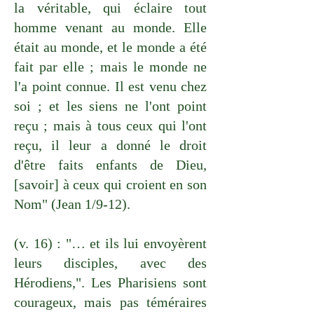
la véritable, qui éclaire tout
homme venant au monde. Elle
était au monde, et le monde a été
fait par elle ; mais le monde ne
l'a point connue. Il est venu chez
soi ; et les siens ne l'ont point
reçu ; mais à tous ceux qui l'ont
reçu, il leur a donné le droit
d'être faits enfants de Dieu,
[savoir] à ceux qui croient en son
Nom" (Jean 1/9-12).
(v. 16) : "… et ils lui envoyèrent
leurs disciples, avec des
Hérodiens,". Les Pharisiens sont
courageux, mais pas téméraires