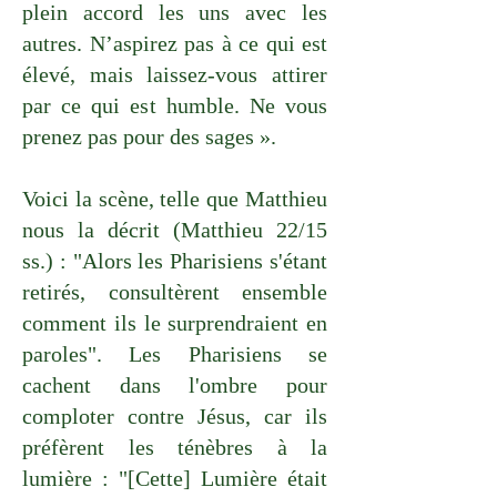
plein accord les uns avec les
autres. N’aspirez pas à ce qui est
élevé, mais laissez-vous attirer
par ce qui est humble. Ne vous
prenez pas pour des sages ».
Voici la scène, telle que Matthieu
nous la décrit (Matthieu 22/15
ss.) : "Alors les Pharisiens s'étant
retirés, consultèrent ensemble
comment ils le surprendraient en
paroles". Les Pharisiens se
cachent dans l'ombre pour
comploter contre Jésus, car ils
préfèrent les ténèbres à la
lumière : "[Cette] Lumière était