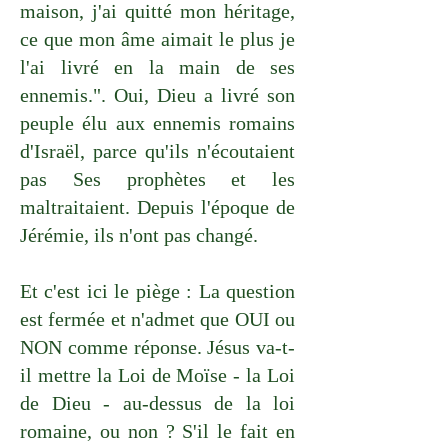
maison, j'ai quitté mon héritage,
ce que mon âme aimait le plus je
l'ai livré en la main de ses
ennemis.". Oui, Dieu a livré son
peuple élu aux ennemis romains
d'Israël, parce qu'ils n'écoutaient
pas Ses prophètes et les
maltraitaient. Depuis l'époque de
Jérémie, ils n'ont pas changé.
Et c'est ici le piège : La question
est fermée et n'admet que OUI ou
NON comme réponse. Jésus va-t-
il mettre la Loi de Moïse - la Loi
de Dieu - au-dessus de la loi
romaine, ou non ? S'il le fait en