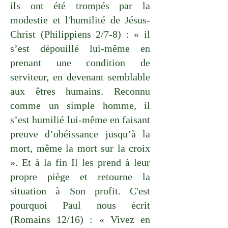
ils ont été trompés par la
modestie et l'humilité de Jésus-
Christ (Philippiens 2/7-8) : « il
s’est dépouillé lui-même en
prenant une condition de
serviteur, en devenant semblable
aux êtres humains. Reconnu
comme un simple homme, il
s’est humilié lui-même en faisant
preuve d’obéissance jusqu’à la
mort, même la mort sur la croix
». Et à la fin Il les prend à leur
propre piège et retourne la
situation à Son profit. C'est
pourquoi Paul nous écrit
(Romains 12/16) : « Vivez en