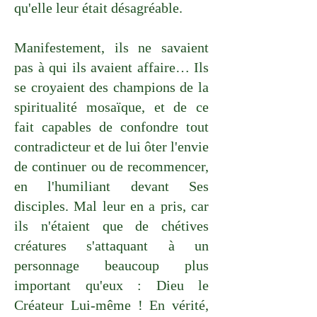
qu'elle leur était désagréable.
Manifestement, ils ne savaient
pas à qui ils avaient affaire… Ils
se croyaient des champions de la
spiritualité mosaïque, et de ce
fait capables de confondre tout
contradicteur et de lui ôter l'envie
de continuer ou de recommencer,
en l'humiliant devant Ses
disciples. Mal leur en a pris, car
ils n'étaient que de chétives
créatures s'attaquant à un
personnage beaucoup plus
important qu'eux : Dieu le
Créateur Lui-même ! En vérité,