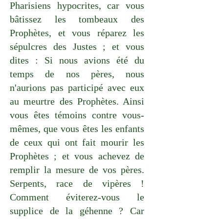
Pharisiens hypocrites, car vous
bâtissez les tombeaux des
Prophètes, et vous réparez les
sépulcres des Justes ; et vous
dites : Si nous avions été du
temps de nos pères, nous
n'aurions pas participé avec eux
au meurtre des Prophètes. Ainsi
vous êtes témoins contre vous-
mêmes, que vous êtes les enfants
de ceux qui ont fait mourir les
Prophètes ; et vous achevez de
remplir la mesure de vos pères.
Serpents, race de vipères !
Comment éviterez-vous le
supplice de la géhenne ? Car