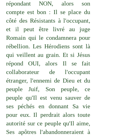
répondant NON, alors son
compte est bon : Il se place du
côté des Résistants à l'occupant,
et il peut être livré au juge
Romain qui le condamnera pour
rébellion. Les Hérodiens sont là
qui veillent au grain. Et si Jésus
répond OUI, alors Il se fait
collaborateur de l'occupant
étranger, l'ennemi de Dieu et du
peuple Juif, Son peuple, ce
peuple qu'Il est venu sauver de
ses péchés en donnant Sa vie
pour eux. Il perdrait alors toute
autorité sur ce peuple qu'Il aime,
Ses apôtres l'abandonneraient à