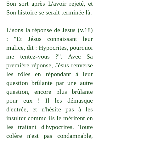
Son sort après L'avoir rejeté, et
Son histoire se serait terminée là.
Lisons la réponse de Jésus (v.18)
: "Et Jésus connaissant leur
malice, dit : Hypocrites, pourquoi
me tentez-vous ?". Avec Sa
première réponse, Jésus renverse
les rôles en répondant à leur
question brûlante par une autre
question, encore plus brûlante
pour eux ! Il les démasque
d'entrée, et n'hésite pas à les
insulter comme ils le méritent en
les traitant d'hypocrites. Toute
colère n'est pas condamnable,