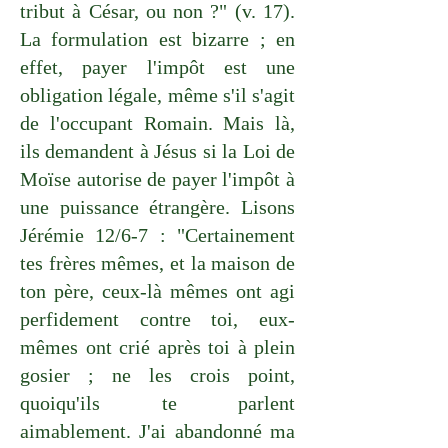
tribut à César, ou non ?" (v. 17).
La formulation est bizarre ; en
effet, payer l'impôt est une
obligation légale, même s'il s'agit
de l'occupant Romain. Mais là,
ils demandent à Jésus si la Loi de
Moïse autorise de payer l'impôt à
une puissance étrangère. Lisons
Jérémie 12/6-7 : "Certainement
tes frères mêmes, et la maison de
ton père, ceux-là mêmes ont agi
perfidement contre toi, eux-
mêmes ont crié après toi à plein
gosier ; ne les crois point,
quoiqu'ils te parlent
aimablement. J'ai abandonné ma