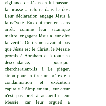
vigilance de Jésus en lui passant
la brosse à reluire dans le dos.
Leur déclaration engage Jésus à
la naïveté. Eux qui mentent sans
arrêt, comme leur satanique
maître, engagent Jésus à leur dire
la vérité. Or ils ne savaient pas
que Jésus est le Christ, le Messie
promis à Abraham et à toute sa
descendance, pourquoi
chercheraient-ils à Le piéger,
sinon pour en tirer un prétexte à
condamnation et exécution
capitale ? Simplement, leur cœur
n'est pas prêt à accueillir leur
Messie, car leur orgueil a