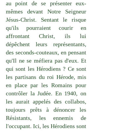
au point de se présenter eux-
mêmes devant Notre Seigneur
Jésus-Christ. Sentant le risque
qu'ils pourraient courir en
affrontant Christ, ils lui
dépêchent leurs représentants,
des seconds-couteaux, en pensant
qu'Il ne se méfiera pas d'eux. Et
qui sont les Hérodiens ? Ce sont
les partisans du roi Hérode, mis
en place par les Romains pour
contrôler la Judée. En 1940, on
les aurait appelés des collabos,
toujours prêts à dénoncer les
Résistants, les ennemis de
l'occupant. Ici, les Hérodiens sont