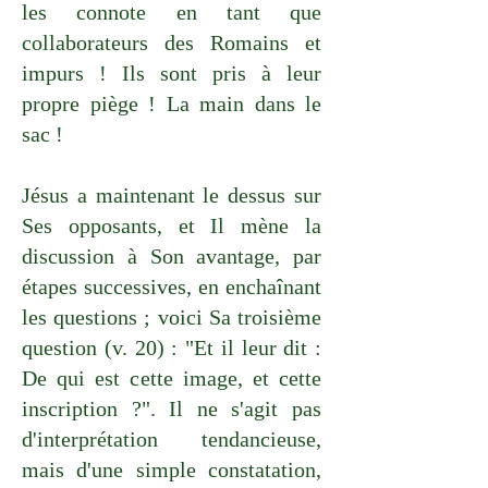
les connote en tant que
collaborateurs des Romains et
impurs ! Ils sont pris à leur
propre piège ! La main dans le
sac !
Jésus a maintenant le dessus sur
Ses opposants, et Il mène la
discussion à Son avantage, par
étapes successives, en enchaînant
les questions ; voici Sa troisième
question (v. 20) : "Et il leur dit :
De qui est cette image, et cette
inscription ?". Il ne s'agit pas
d'interprétation tendancieuse,
mais d'une simple constatation,