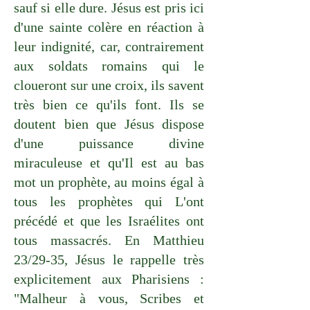
sauf si elle dure. Jésus est pris ici
d'une sainte colère en réaction à
leur indignité, car, contrairement
aux soldats romains qui le
cloueront sur une croix, ils savent
très bien ce qu'ils font. Ils se
doutent bien que Jésus dispose
d'une puissance divine
miraculeuse et qu'Il est au bas
mot un prophète, au moins égal à
tous les prophètes qui L'ont
précédé et que les Israélites ont
tous massacrés. En Matthieu
23/29-35, Jésus le rappelle très
explicitement aux Pharisiens :
"Malheur à vous, Scribes et