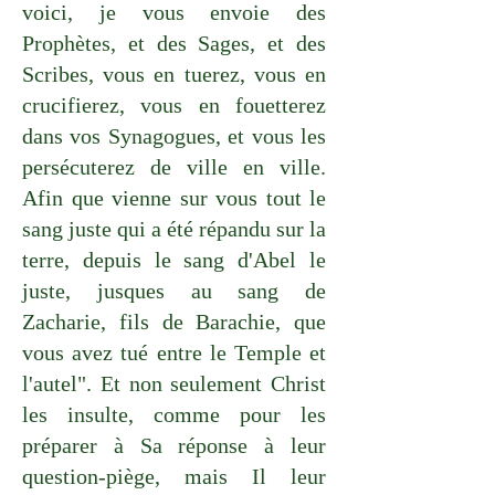
voici, je vous envoie des
Prophètes, et des Sages, et des
Scribes, vous en tuerez, vous en
crucifierez, vous en fouetterez
dans vos Synagogues, et vous les
persécuterez de ville en ville.
Afin que vienne sur vous tout le
sang juste qui a été répandu sur la
terre, depuis le sang d'Abel le
juste, jusques au sang de
Zacharie, fils de Barachie, que
vous avez tué entre le Temple et
l'autel". Et non seulement Christ
les insulte, comme pour les
préparer à Sa réponse à leur
question-piège, mais Il leur