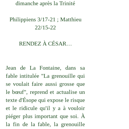
dimanche après la Trinité
Philippiens 3/17-21 ; Matthieu
22/15-22
RENDEZ À CÉSAR…
Jean de La Fontaine, dans sa
fable intitulée "La grenouille qui
se voulait faire aussi grosse que
le bœuf", reprend et actualise un
texte d'Ésope qui expose le risque
et le ridicule qu'il y a à vouloir
piéger plus important que soi. À
la fin de la fable, la grenouille