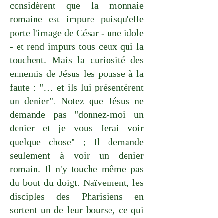
considèrent que la monnaie
romaine est impure puisqu'elle
porte l'image de César - une idole
- et rend impurs tous ceux qui la
touchent. Mais la curiosité des
ennemis de Jésus les pousse à la
faute : "… et ils lui présentèrent
un denier". Notez que Jésus ne
demande pas "donnez-moi un
denier et je vous ferai voir
quelque chose" ; Il demande
seulement à voir un denier
romain. Il n'y touche même pas
du bout du doigt. Naïvement, les
disciples des Pharisiens en
sortent un de leur bourse, ce qui