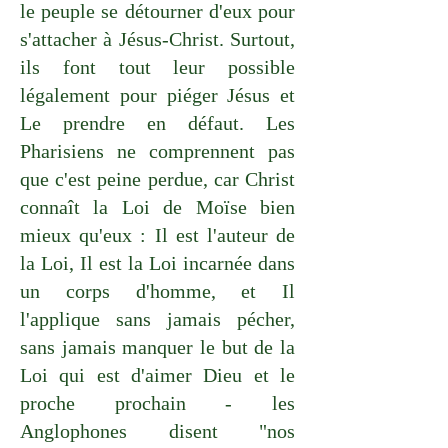
le peuple se détourner d'eux pour
s'attacher à Jésus-Christ. Surtout,
ils font tout leur possible
légalement pour piéger Jésus et
Le prendre en défaut. Les
Pharisiens ne comprennent pas
que c'est peine perdue, car Christ
connaît la Loi de Moïse bien
mieux qu'eux : Il est l'auteur de
la Loi, Il est la Loi incarnée dans
un corps d'homme, et Il
l'applique sans jamais pécher,
sans jamais manquer le but de la
Loi qui est d'aimer Dieu et le
proche prochain - les
Anglophones disent "nos