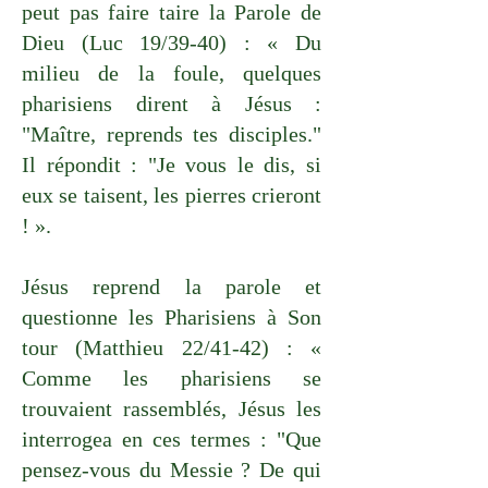
peut pas faire taire la Parole de
Dieu (Luc 19/39-40) : « Du
milieu de la foule, quelques
pharisiens dirent à Jésus :
"Maître, reprends tes disciples."
Il répondit : "Je vous le dis, si
eux se taisent, les pierres crieront
! ».
Jésus reprend la parole et
questionne les Pharisiens à Son
tour (Matthieu 22/41-42) : «
Comme les pharisiens se
trouvaient rassemblés, Jésus les
interrogea en ces termes : "Que
pensez-vous du Messie ? De qui