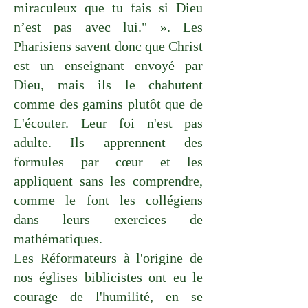
miraculeux que tu fais si Dieu
n’est pas avec lui." ». Les
Pharisiens savent donc que Christ
est un enseignant envoyé par
Dieu, mais ils le chahutent
comme des gamins plutôt que de
L'écouter. Leur foi n'est pas
adulte. Ils apprennent des
formules par cœur et les
appliquent sans les comprendre,
comme le font les collégiens
dans leurs exercices de
mathématiques.
Les Réformateurs à l'origine de
nos églises biblicistes ont eu le
courage de l'humilité, en se