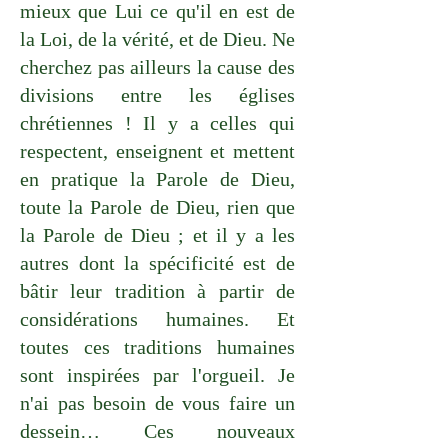
mieux que Lui ce qu'il en est de
la Loi, de la vérité, et de Dieu. Ne
cherchez pas ailleurs la cause des
divisions entre les églises
chrétiennes ! Il y a celles qui
respectent, enseignent et mettent
en pratique la Parole de Dieu,
toute la Parole de Dieu, rien que
la Parole de Dieu ; et il y a les
autres dont la spécificité est de
bâtir leur tradition à partir de
considérations humaines. Et
toutes ces traditions humaines
sont inspirées par l'orgueil. Je
n'ai pas besoin de vous faire un
dessein… Ces nouveaux