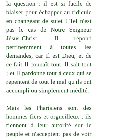
la question : il est si facile de
biaiser pour échapper au ridicule
en changeant de sujet ! Tel n'est
pas le cas de Notre Seigneur
Jésus-Christ. Il répond
pertinemment à toutes les
demandes, car Il est Dieu, et de
ce fait Il connaît tout, Il sait tout
; et Il pardonne tout à ceux qui se
repentent de tout le mal qu'ils ont
accompli ou simplement médité.
Mais les Pharisiens sont des
hommes fiers et orgueilleux ; ils
tiennent à leur autorité sur le
peuple et n'acceptent pas de voir