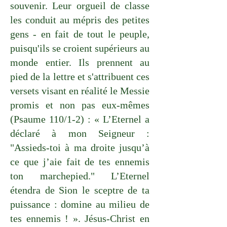
souvenir. Leur orgueil de classe
les conduit au mépris des petites
gens - en fait de tout le peuple,
puisqu'ils se croient supérieurs au
monde entier. Ils prennent au
pied de la lettre et s'attribuent ces
versets visant en réalité le Messie
promis et non pas eux-mêmes
(Psaume 110/1-2) : « L’Eternel a
déclaré à mon Seigneur :
"Assieds-toi à ma droite jusqu’à
ce que j’aie fait de tes ennemis
ton marchepied." L’Eternel
étendra de Sion le sceptre de ta
puissance : domine au milieu de
tes ennemis ! ». Jésus-Christ en