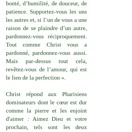
bonté, d’humilité, de douceur, de
patience. Supportez-vous les uns
les autres et, si l’un de vous a une
raison de se plaindre d’un autre,
pardonnez-vous réciproquement.
Tout comme Christ vous a
pardonné, pardonnez-vous aussi.
Mais par-dessus tout cela,
revêtez-vous de l’amour, qui est
le lien de la perfection ».
Christ répond aux Pharisiens
dominateurs dont le cœur est dur
comme la pierre et les enjoint
d'aimer : Aimez Dieu et votre
prochain, tels sont les deux