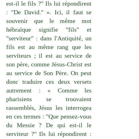
est-il le fils ?" Ils lui répondirent
: "De David." ». Ici, il faut se
souvenir que le même mot
hébraïque signifie "fils" et
"serviteur" : dans l'Antiquité, un
fils est au même rang que les
serviteurs ; il est au service de
son père, comme Jésus-Christ est
au service de Son Père. On peut
donc traduire ces deux versets
autrement : « Comme les
pharisiens se trouvaient
rassemblés, Jésus les interrogea
en ces termes : "Que pensez-vous
du Messie ? De qui est-il le
serviteur ?" Ils lui répondirent :