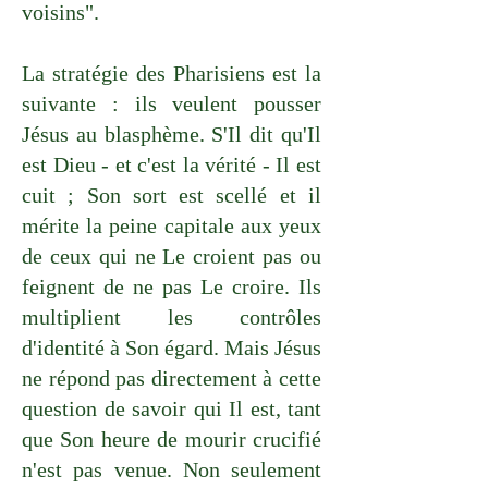
voisins".
La stratégie des Pharisiens est la
suivante : ils veulent pousser
Jésus au blasphème. S'Il dit qu'Il
est Dieu - et c'est la vérité - Il est
cuit ; Son sort est scellé et il
mérite la peine capitale aux yeux
de ceux qui ne Le croient pas ou
feignent de ne pas Le croire. Ils
multiplient les contrôles
d'identité à Son égard. Mais Jésus
ne répond pas directement à cette
question de savoir qui Il est, tant
que Son heure de mourir crucifié
n'est pas venue. Non seulement