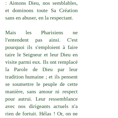
: Aimons Dieu, nos semblables,
et dominons toute Sa Création
sans en abuser, en la respectant.
Mais les Pharisiens ne
l'entendent pas ainsi. C'est
pourquoi ils s'emploient à faire
taire le Seigneur et leur Dieu en
visite parmi eux. Ils ont remplacé
la Parole de Dieu par leur
tradition humaine ; et ils pensent
se soumettre le peuple de cette
manière, sans amour ni respect
pour autrui. Leur ressemblance
avec nos dirigeants actuels n'a
rien de fortuit. Hélas ! Or, on ne