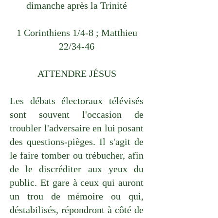
dimanche après la Trinité
1 Corinthiens 1/4-8 ; Matthieu
22/34-46
ATTENDRE JÉSUS
Les débats électoraux télévisés
sont souvent l'occasion de
troubler l'adversaire en lui posant
des questions-pièges. Il s'agit de
le faire tomber ou trébucher, afin
de le discréditer aux yeux du
public. Et gare à ceux qui auront
un trou de mémoire ou qui,
déstabilisés, répondront à côté de