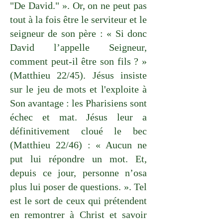
"De David." ». Or, on ne peut pas
tout à la fois être le serviteur et le
seigneur de son père : « Si donc
David l’appelle Seigneur,
comment peut-il être son fils ? »
(Matthieu 22/45). Jésus insiste
sur le jeu de mots et l'exploite à
Son avantage : les Pharisiens sont
échec et mat. Jésus leur a
définitivement cloué le bec
(Matthieu 22/46) : « Aucun ne
put lui répondre un mot. Et,
depuis ce jour, personne n’osa
plus lui poser de questions. ». Tel
est le sort de ceux qui prétendent
en remontrer à Christ et savoir