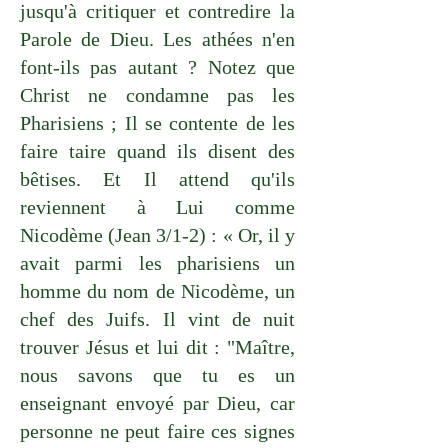
jusqu'à critiquer et contredire la
Parole de Dieu. Les athées n'en
font-ils pas autant ? Notez que
Christ ne condamne pas les
Pharisiens ; Il se contente de les
faire taire quand ils disent des
bêtises. Et Il attend qu'ils
reviennent à Lui comme
Nicodème (Jean 3/1-2) : « Or, il y
avait parmi les pharisiens un
homme du nom de Nicodème, un
chef des Juifs. Il vint de nuit
trouver Jésus et lui dit : "Maître,
nous savons que tu es un
enseignant envoyé par Dieu, car
personne ne peut faire ces signes