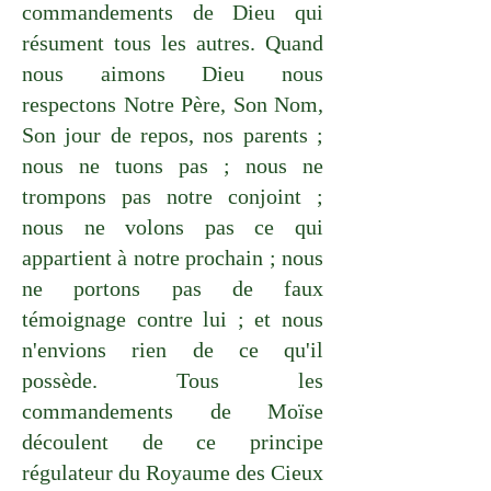
commandements de Dieu qui
résument tous les autres. Quand
nous aimons Dieu nous
respectons Notre Père, Son Nom,
Son jour de repos, nos parents ;
nous ne tuons pas ; nous ne
trompons pas notre conjoint ;
nous ne volons pas ce qui
appartient à notre prochain ; nous
ne portons pas de faux
témoignage contre lui ; et nous
n'envions rien de ce qu'il
possède. Tous les
commandements de Moïse
découlent de ce principe
régulateur du Royaume des Cieux