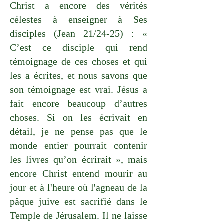
Christ a encore des vérités
célestes à enseigner à Ses
disciples (Jean 21/24-25) : «
C’est ce disciple qui rend
témoignage de ces choses et qui
les a écrites, et nous savons que
son témoignage est vrai. Jésus a
fait encore beaucoup d’autres
choses. Si on les écrivait en
détail, je ne pense pas que le
monde entier pourrait contenir
les livres qu’on écrirait », mais
encore Christ entend mourir au
jour et à l'heure où l'agneau de la
pâque juive est sacrifié dans le
Temple de Jérusalem. Il ne laisse