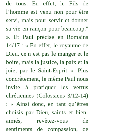
de tous. En effet, le Fils de
l’homme est venu non pour être
servi, mais pour servir et donner
sa vie en rançon pour beaucoup."
». Et Paul précise en Romains
14/17 : « En effet, le royaume de
Dieu, ce n’est pas le manger et le
boire, mais la justice, la paix et la
joie, par le Saint-Esprit ». Plus
concrètement, le même Paul nous
invite à pratiquer les vertus
chrétiennes (Colossiens 3/12-14)
: « Ainsi donc, en tant qu’êtres
choisis par Dieu, saints et bien-
aimés, revêtez-vous de
sentiments de compassion, de