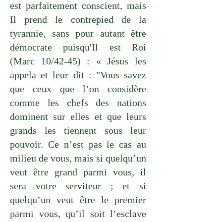
est parfaitement conscient, mais
Il prend le contrepied de la
tyrannie, sans pour autant être
démocrate puisqu'Il est Roi
(Marc 10/42-45) : « Jésus les
appela et leur dit : "Vous savez
que ceux que l’on considère
comme les chefs des nations
dominent sur elles et que leurs
grands les tiennent sous leur
pouvoir. Ce n’est pas le cas au
milieu de vous, mais si quelqu’un
veut être grand parmi vous, il
sera votre serviteur ; et si
quelqu’un veut être le premier
parmi vous, qu’il soit l’esclave