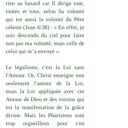
rien au hasard car Il dirige tout,
toutes et tous, selon Sa volonté
qui est aussi la volonté du Père
céleste (Jean 6/38) : « En effet, je
suis descendu du ciel pour faire
non pas ma volonté, mais celle de
celui qui m’a envoyé ».
Le légalisme, c'est la Loi sans
l'Amour. Or, Christ enseigne non
seulement l'amour de la Loi,
mais la Loi appliquée avec cet
Amour de Dieu et des voisins qui
est la manifestation de la grâce
divine. Mais les Pharisiens sont
trop orgueilleux pour s'en