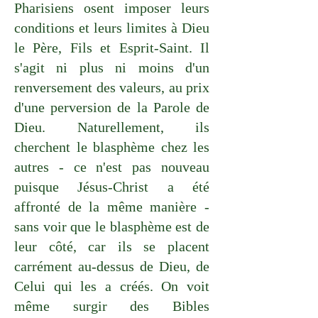
Pharisiens osent imposer leurs
conditions et leurs limites à Dieu
le Père, Fils et Esprit-Saint. Il
s'agit ni plus ni moins d'un
renversement des valeurs, au prix
d'une perversion de la Parole de
Dieu. Naturellement, ils
cherchent le blasphème chez les
autres - ce n'est pas nouveau
puisque Jésus-Christ a été
affronté de la même manière -
sans voir que le blasphème est de
leur côté, car ils se placent
carrément au-dessus de Dieu, de
Celui qui les a créés. On voit
même surgir des Bibles