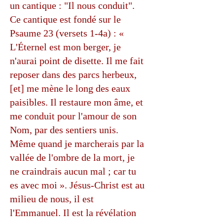
un cantique : "Il nous conduit".
Ce cantique est fondé sur le
Psaume 23 (versets 1-4a) : «
L'Éternel est mon berger, je
n'aurai point de disette. Il me fait
reposer dans des parcs herbeux,
[et] me mène le long des eaux
paisibles. Il restaure mon âme, et
me conduit pour l'amour de son
Nom, par des sentiers unis.
Même quand je marcherais par la
vallée de l'ombre de la mort, je
ne craindrais aucun mal ; car tu
es avec moi ». Jésus-Christ est au
milieu de nous, il est
l'Emmanuel. Il est la révélation