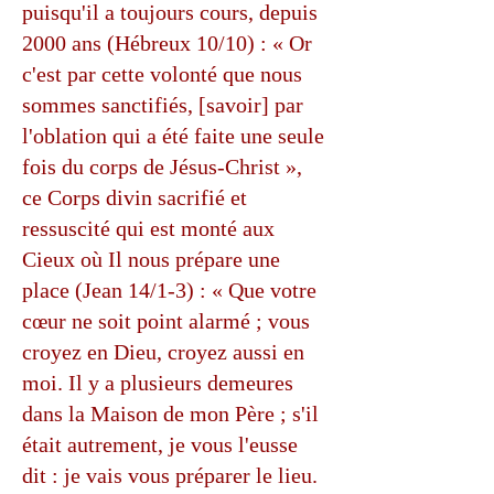
puisqu'il a toujours cours, depuis
2000 ans (Hébreux 10/10) : « Or
c'est par cette volonté que nous
sommes sanctifiés, [savoir] par
l'oblation qui a été faite une seule
fois du corps de Jésus-Christ »,
ce Corps divin sacrifié et
ressuscité qui est monté aux
Cieux où Il nous prépare une
place (Jean 14/1-3) : « Que votre
cœur ne soit point alarmé ; vous
croyez en Dieu, croyez aussi en
moi. Il y a plusieurs demeures
dans la Maison de mon Père ; s'il
était autrement, je vous l'eusse
dit : je vais vous préparer le lieu.