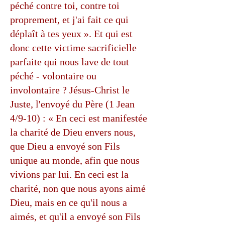
péché contre toi, contre toi
proprement, et j'ai fait ce qui
déplaît à tes yeux ». Et qui est
donc cette victime sacrificielle
parfaite qui nous lave de tout
péché - volontaire ou
involontaire ? Jésus-Christ le
Juste, l'envoyé du Père (1 Jean
4/9-10) : « En ceci est manifestée
la charité de Dieu envers nous,
que Dieu a envoyé son Fils
unique au monde, afin que nous
vivions par lui. En ceci est la
charité, non que nous ayons aimé
Dieu, mais en ce qu'il nous a
aimés, et qu'il a envoyé son Fils