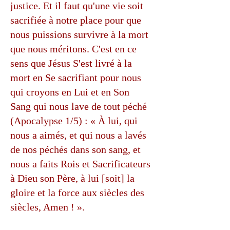
justice. Et il faut qu'une vie soit
sacrifiée à notre place pour que
nous puissions survivre à la mort
que nous méritons. C'est en ce
sens que Jésus S'est livré à la
mort en Se sacrifiant pour nous
qui croyons en Lui et en Son
Sang qui nous lave de tout péché
(Apocalypse 1/5) : « À lui, qui
nous a aimés, et qui nous a lavés
de nos péchés dans son sang, et
nous a faits Rois et Sacrificateurs
à Dieu son Père, à lui [soit] la
gloire et la force aux siècles des
siècles, Amen ! ».