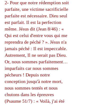
2- Pour que notre rédemption soit
parfaite, une victime sacrificielle
parfaite est nécessaire. Dieu seul
est parfait. Il est la perfection
même. Jésus dit (Jean 8/46) : «
Qui est celui d'entre vous qui me
reprendra de péché ? ». Jésus n'a
jamais péché : Il est impeccable.
Autrement, Il ne serait pas Dieu.
Or, nous sommes parfaitement…
imparfaits car nous sommes
pécheurs ! Depuis notre
conception jusqu'à notre mort,
nous sommes tentés et nous
chutons dans les épreuves
(Psaume 51/7) : « Voilà, j'ai été