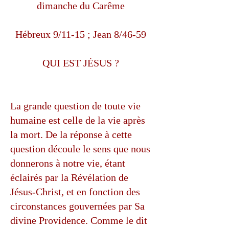
dimanche du Carême
Hébreux 9/11-15 ; Jean 8/46-59
QUI EST JÉSUS ?
La grande question de toute vie
humaine est celle de la vie après
la mort. De la réponse à cette
question découle le sens que nous
donnerons à notre vie, étant
éclairés par la Révélation de
Jésus-Christ, et en fonction des
circonstances gouvernées par Sa
divine Providence. Comme le dit