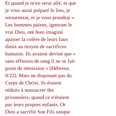
Et quand je m'en serai allé, et que
je vous aurai préparé le lieu, je
retournerai, et je vous prendrai ».
Les hommes païens, ignorant le
vrai Dieu, ont bien imaginé
apaiser la colère de leurs faux
dieux au moyen de sacrifices
humains. Ils avaient deviné que «
sans effusion de sang il ne se fait
point de rémission » (Hébreux
9/22). Mais ne disposant pas du
Corps de Christ, ils étaient
réduits à massacrer des
prisonniers, quand ce n'étaient
pas leurs propres enfants. Or
Dieu a sacrifié Son Fils unique