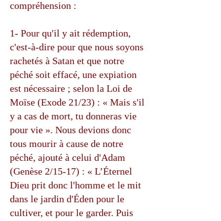
compréhension :
1- Pour qu'il y ait rédemption,
c'est-à-dire pour que nous soyons
rachetés à Satan et que notre
péché soit effacé, une expiation
est nécessaire ; selon la Loi de
Moïse (Exode 21/23) : « Mais s'il
y a cas de mort, tu donneras vie
pour vie ». Nous devions donc
tous mourir à cause de notre
péché, ajouté à celui d'Adam
(Genèse 2/15-17) : « L’Éternel
Dieu prit donc l'homme et le mit
dans le jardin d'Éden pour le
cultiver, et pour le garder. Puis