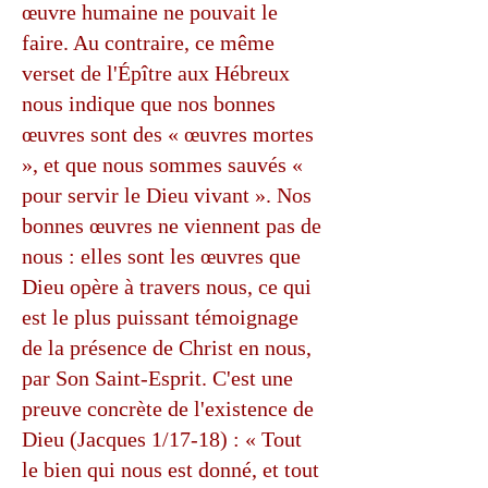
œuvre humaine ne pouvait le
faire. Au contraire, ce même
verset de l'Épître aux Hébreux
nous indique que nos bonnes
œuvres sont des « œuvres mortes
», et que nous sommes sauvés «
pour servir le Dieu vivant ». Nos
bonnes œuvres ne viennent pas de
nous : elles sont les œuvres que
Dieu opère à travers nous, ce qui
est le plus puissant témoignage
de la présence de Christ en nous,
par Son Saint-Esprit. C'est une
preuve concrète de l'existence de
Dieu (Jacques 1/17-18) : « Tout
le bien qui nous est donné, et tout