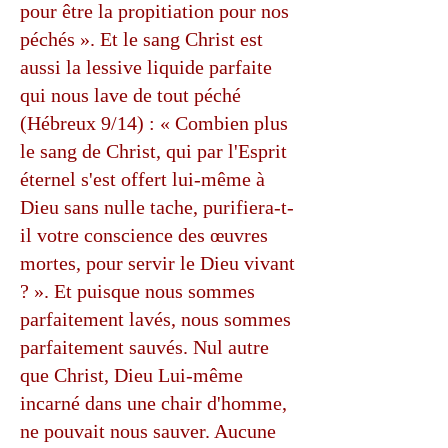
pour être la propitiation pour nos
péchés ». Et le sang Christ est
aussi la lessive liquide parfaite
qui nous lave de tout péché
(Hébreux 9/14) : « Combien plus
le sang de Christ, qui par l'Esprit
éternel s'est offert lui-même à
Dieu sans nulle tache, purifiera-t-
il votre conscience des œuvres
mortes, pour servir le Dieu vivant
? ». Et puisque nous sommes
parfaitement lavés, nous sommes
parfaitement sauvés. Nul autre
que Christ, Dieu Lui-même
incarné dans une chair d'homme,
ne pouvait nous sauver. Aucune