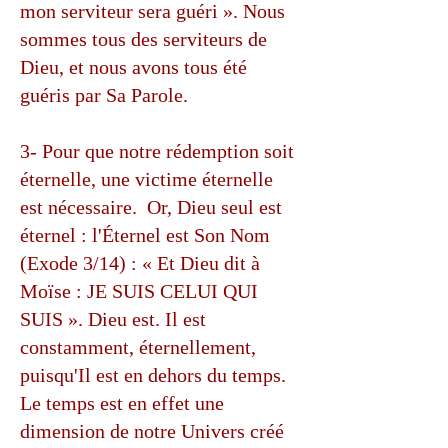
mon serviteur sera guéri ». Nous
sommes tous des serviteurs de
Dieu, et nous avons tous été
guéris par Sa Parole.
3- Pour que notre rédemption soit
éternelle, une victime éternelle
est nécessaire. Or, Dieu seul est
éternel : l'Éternel est Son Nom
(Exode 3/14) : « Et Dieu dit à
Moïse : JE SUIS CELUI QUI
SUIS ». Dieu est. Il est
constamment, éternellement,
puisqu'Il est en dehors du temps.
Le temps est en effet une
dimension de notre Univers créé