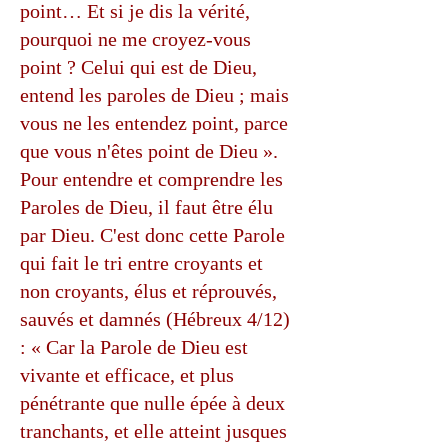
point… Et si je dis la vérité,
pourquoi ne me croyez-vous
point ? Celui qui est de Dieu,
entend les paroles de Dieu ; mais
vous ne les entendez point, parce
que vous n'êtes point de Dieu ».
Pour entendre et comprendre les
Paroles de Dieu, il faut être élu
par Dieu. C'est donc cette Parole
qui fait le tri entre croyants et
non croyants, élus et réprouvés,
sauvés et damnés (Hébreux 4/12)
: « Car la Parole de Dieu est
vivante et efficace, et plus
pénétrante que nulle épée à deux
tranchants, et elle atteint jusques