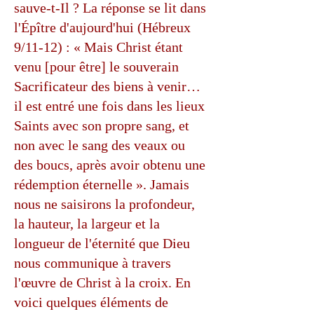
sauve-t-Il ? La réponse se lit dans
l'Épître d'aujourd'hui (Hébreux
9/11-12) : « Mais Christ étant
venu [pour être] le souverain
Sacrificateur des biens à venir…
il est entré une fois dans les lieux
Saints avec son propre sang, et
non avec le sang des veaux ou
des boucs, après avoir obtenu une
rédemption éternelle ». Jamais
nous ne saisirons la profondeur,
la hauteur, la largeur et la
longueur de l'éternité que Dieu
nous communique à travers
l'œuvre de Christ à la croix. En
voici quelques éléments de