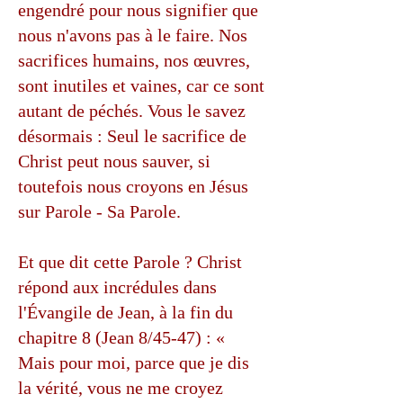
engendré pour nous signifier que
nous n'avons pas à le faire. Nos
sacrifices humains, nos œuvres,
sont inutiles et vaines, car ce sont
autant de péchés. Vous le savez
désormais : Seul le sacrifice de
Christ peut nous sauver, si
toutefois nous croyons en Jésus
sur Parole - Sa Parole.
Et que dit cette Parole ? Christ
répond aux incrédules dans
l'Évangile de Jean, à la fin du
chapitre 8 (Jean 8/45-47) : «
Mais pour moi, parce que je dis
la vérité, vous ne me croyez