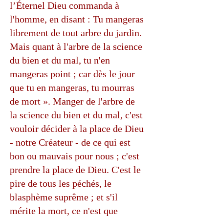
l’Éternel Dieu commanda à
l'homme, en disant : Tu mangeras
librement de tout arbre du jardin.
Mais quant à l'arbre de la science
du bien et du mal, tu n'en
mangeras point ; car dès le jour
que tu en mangeras, tu mourras
de mort ». Manger de l'arbre de
la science du bien et du mal, c'est
vouloir décider à la place de Dieu
- notre Créateur - de ce qui est
bon ou mauvais pour nous ; c'est
prendre la place de Dieu. C'est le
pire de tous les péchés, le
blasphème suprême ; et s'il
mérite la mort, ce n'est que