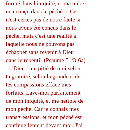
formé dans l'iniquité, et ma mère
m'a conçu dans le péché ». Ce
n'est certes pas de notre faute si
nous avons été conçus dans le
péché, mais c'est une réalité à
laquelle nous ne pouvons pas
échapper sans revenir à Dieu
dans le repentir (Psaume 51/3-6a)
: « Dieu ! aie pitié de moi selon
ta gratuité, selon la grandeur de
tes compassions efface mes
forfaits. Lave-moi parfaitement
de mon iniquité, et me nettoie de
mon péché. Car je connais mes
transgressions, et mon péché est
continuellement devant moi. J'ai