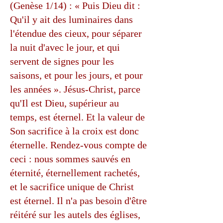
(Genèse 1/14) : « Puis Dieu dit :
Qu'il y ait des luminaires dans
l'étendue des cieux, pour séparer
la nuit d'avec le jour, et qui
servent de signes pour les
saisons, et pour les jours, et pour
les années ». Jésus-Christ, parce
qu'Il est Dieu, supérieur au
temps, est éternel. Et la valeur de
Son sacrifice à la croix est donc
éternelle. Rendez-vous compte de
ceci : nous sommes sauvés en
éternité, éternellement rachetés,
et le sacrifice unique de Christ
est éternel. Il n'a pas besoin d'être
réitéré sur les autels des églises,