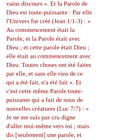
vains discours ». Et la Parole de
Dieu est toute-puissante : Par elle
l'Univers fut créé (Jean 1/1-3) : «
Au commencement était la
Parole, et la Parole était avec
Dieu ; et cette parole était Dieu ;
elle était au commencement avec
Dieu. Toutes choses ont été faites
par elle, et sans elle rien de ce
qui a été fait, n'a été fait ». Et
c'est cette même Parole toute-
puissante qui a fait de nous de
nouvelles créatures (Luc 7/7) : «
Je ne me suis pas cru digne
d'aller moi-même vers toi ; mais
dis [seulement] une parole, et