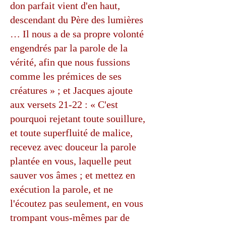
don parfait vient d'en haut,
descendant du Père des lumières
… Il nous a de sa propre volonté
engendrés par la parole de la
vérité, afin que nous fussions
comme les prémices de ses
créatures » ; et Jacques ajoute
aux versets 21-22 : « C'est
pourquoi rejetant toute souillure,
et toute superfluité de malice,
recevez avec douceur la parole
plantée en vous, laquelle peut
sauver vos âmes ; et mettez en
exécution la parole, et ne
l'écoutez pas seulement, en vous
trompant vous-mêmes par de