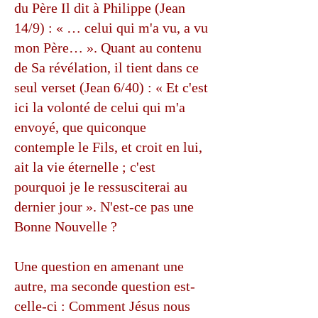
du Père Il dit à Philippe (Jean
14/9) : « … celui qui m'a vu, a vu
mon Père… ». Quant au contenu
de Sa révélation, il tient dans ce
seul verset (Jean 6/40) : « Et c'est
ici la volonté de celui qui m'a
envoyé, que quiconque
contemple le Fils, et croit en lui,
ait la vie éternelle ; c'est
pourquoi je le ressusciterai au
dernier jour ». N'est-ce pas une
Bonne Nouvelle ?
Une question en amenant une
autre, ma seconde question est-
celle-ci : Comment Jésus nous